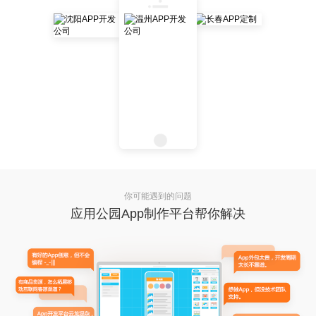
你可能遇到的问题
应用公园App制作平台帮你解决