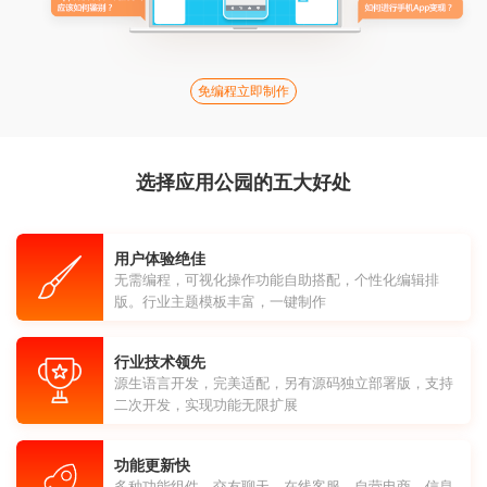
免编程立即制作
选择应用公园的五大好处
用户体验绝佳
无需编程，可视化操作功能自助搭配，个性化编辑排
版。行业主题模板丰富，一键制作
行业技术领先
源生语言开发，完美适配，另有源码独立部署版，支持
二次开发，实现功能无限扩展
功能更新快