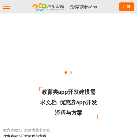
--免编程制作App
注册
教育类app开发建模需
求文档_优惠券app开发
流程与方案
教育类app开发建模需求文档
优惠券app开发流程与方案