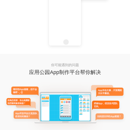
你可能遇到的问题
应用公园App制作平台帮你解决