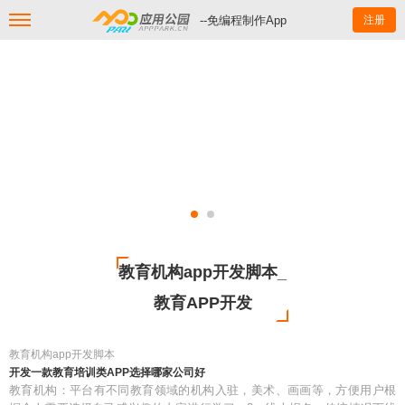
--免编程制作App
注册
教育机构app开发脚本_
教育APP开发
教育机构app开发脚本
开发一款教育培训类APP选择哪家公司好
教育机构：平台有不同教育领域的机构入驻，美术、画画等，方便用户根