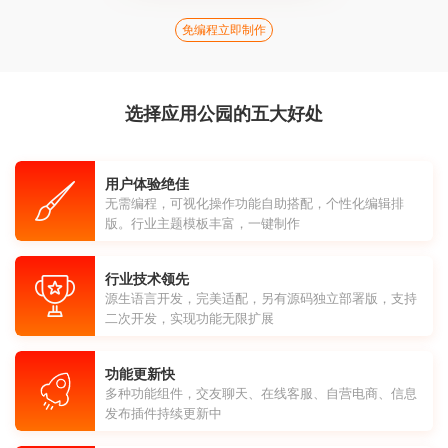
免编程立即制作
选择应用公园的五大好处
用户体验绝佳
无需编程，可视化操作功能自助搭配，个性化编辑排
版。行业主题模板丰富，一键制作
行业技术领先
源生语言开发，完美适配，另有源码独立部署版，支持
二次开发，实现功能无限扩展
功能更新快
多种功能组件，交友聊天、在线客服、自营电商、信息
发布插件持续更新中