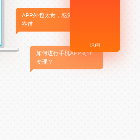
APP外包太贵，感觉不
靠谱
[关闭]
如何进行手机APP商业
变现？