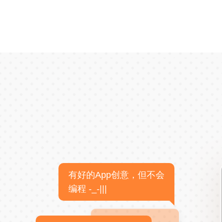
有好的App创意，但不会
编程 -_-|||