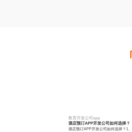
教育开发公司app
酒店预订APP开发公司如何选择？
酒店预订APP开发公司如何选择？1