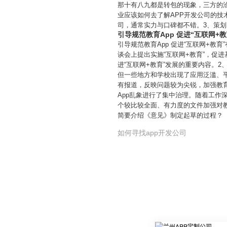
那十有八九都是转包的现象，三方的洽
业应该如何去了解APP开发公司的技
司，通常实力与口碑都不错。3、策划
引导规范教育App 促进“互联网+
引导规范教育App 促进“互联网+教
谈会上提出实施“互联网+教育”，促进
进“互联网+教育”发展的重要内容。
但一些地方和学校出现了应用泛滥、
有报道，反映问题较为尖锐，加强教育
App乱象进行了集中治理。随着工作
个较比较全面、有力度的文件加强对教
简要介绍《意见》制定起草的过程？
如何寻找app开发公司