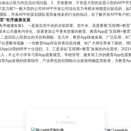
谈会让双方的交流出现问题。2、开发案例，不管是大型的还是小型的APP开
术实力呢?一般大型的公司对APP开发公司综合实力考察水准都是比较高的，如
团队，开发APP的策划团队需具备很多的行业的知识，在了解开发APP客户的
教育”有序健康发展
育”有序健康发展1、一是落实党中央的决策部署。党中央、高度重视“互联网+教
基本公共服务均等化，发展更加公平更有质量的教育。教育App是“互联网+教育
2、二是回应人民群众的关切和期盼。近几年，教育App快速发展、广泛应用，对“
平台垄断等现象；一些教育App存在有害信息传播、给广大师生带来了困扰，增
App治理的呼声十分强烈。3、三是深化“互联网+教育”发展的内在需求。202
深入，不止中小学学习类App需要规范，学校管理、服务等工作的教育App也
育App发展的统筹指导，产业界也热切期盼出台政策明确监管标准，为教育Ap