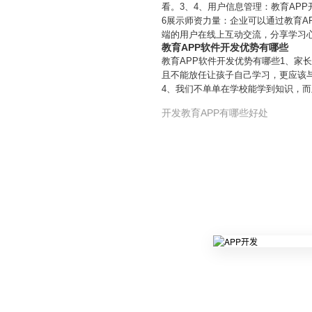
看。3、4、用户信息管理：教育AP
6展示师资力量：企业可以通过教育A
端的用户在线上互动交流，分享学习
教育APP软件开发优势有哪些
教育APP软件开发优势有哪些1、家
且不能放任让孩子自己学习，更应该
4、我们不单单在学校能学到知识，
开发教育APP有哪些好处