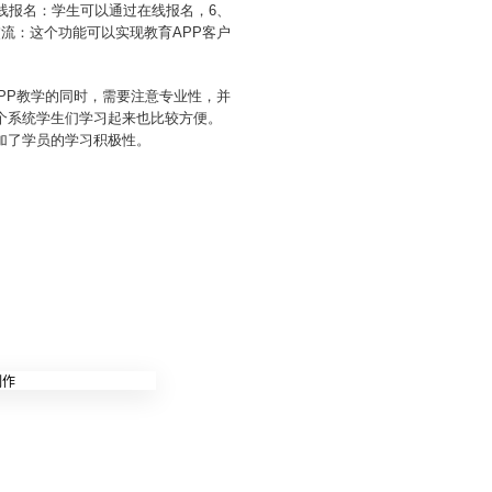
线报名：学生可以通过在线报名，6、
流：这个功能可以实现教育APP客户
PP教学的同时，需要注意专业性，并
个系统学生们学习起来也比较方便。
加了学员的学习积极性。