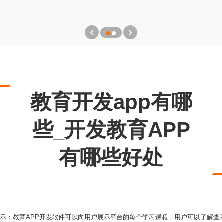
教育开发app有哪
些_开发教育APP
有哪些好处
展示：教育APP开发软件可以向用户展示平台的每个学习课程，用户可以了解查