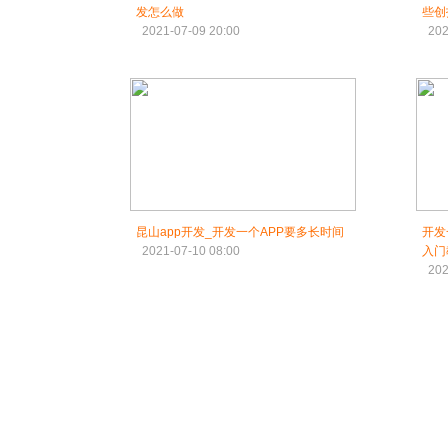
发怎么做
些创
2021-07-09 20:00
202
昆山app开发_开发一个APP要多长时间
开发
2021-07-10 08:00
入门
202