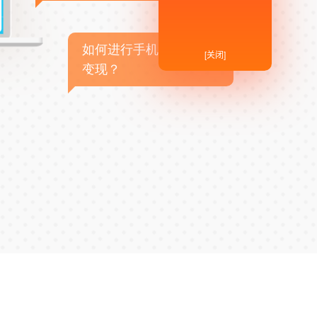
如何进行手机APP商业
[关闭]
变现？