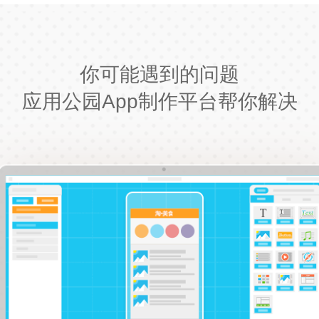
你可能遇到的问题
应用公园App制作平台帮你解决