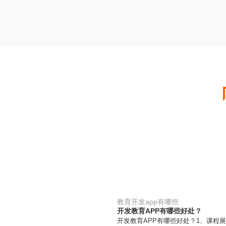
教育开发app有哪些
开发教育APP有哪些好处？
开发教育APP有哪些好处？1、课程