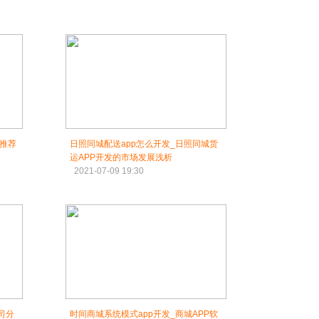
推荐
日照同城配送app怎么开发_日照同城货
运APP开发的市场发展浅析
2021-07-09 19:30
司分
时间商城系统模式app开发_商城APP软