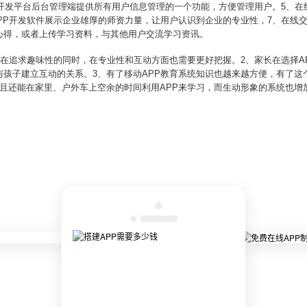
P开发平台后台管理端提供所有用户信息管理的一个功能，方便管理用户。5、在
PP开发软件展示企业雄厚的师资力量，让用户认识到企业的专业性，7、在线交
心得，或者上传学习资料，与其他用户交流学习资讯。
长在追求趣味性的同时，在专业性和互动方面也需要更好把握。2、家长在选择A
与孩子建立互动的关系。3、有了移动APP教育系统知识也越来越方便，有了这
而且还能在家里、户外车上空余的时间利用APP来学习，而生动形象的系统也增