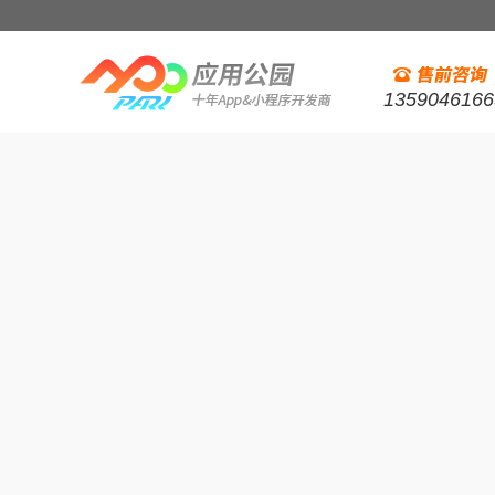
1359046166