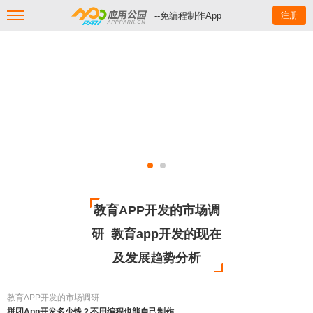
--免编程制作App
注册
教育APP开发的市场调
研_教育app开发的现在
及发展趋势分析
教育APP开发的市场调研
拼团App开发多少钱？不用编程也能自己制作