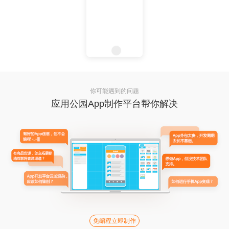
你可能遇到的问题
应用公园App制作平台帮你解决
免编程立即制作