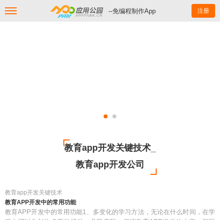
--免编程制作App
注册
教育app开发关键技术_
教育app开发公司
教育app开发关键技术
教育APP开发中的常用功能
教育APP开发中的常用功能1、多变化的学习方法，无论在什么时间，在学