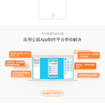
你可能遇到的问题
应用公园App制作平台帮你解决
免编程立即制作