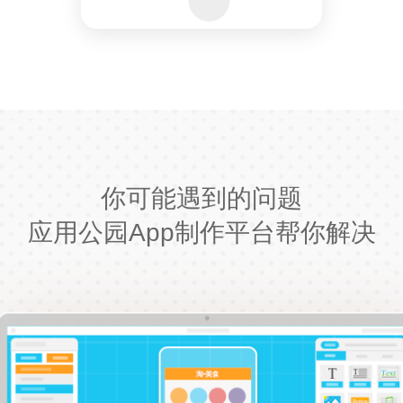
你可能遇到的问题
应用公园App制作平台帮你解决