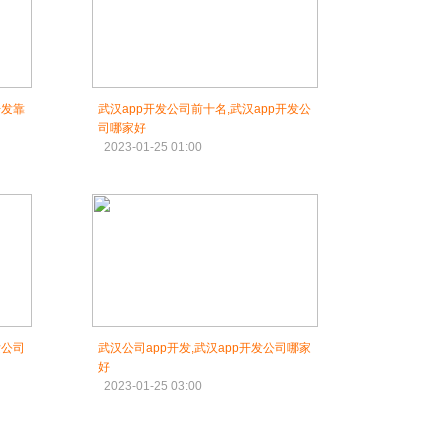
开发靠
武汉app开发公司前十名,武汉app开发公
司哪家好
2023-01-25 01:00
发公司
武汉公司app开发,武汉app开发公司哪家
好
2023-01-25 03:00