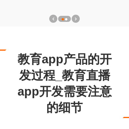
教育app产品的开
发过程_教育直播
app开发需要注意
的细节