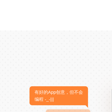
有好的App创意，但不会
编程 -_-|||