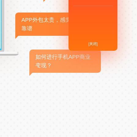
APP外包太贵，感觉不
靠谱
[关闭]
如何进行手机APP商业
变现？