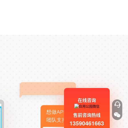
在线咨询
想做APP，但没有技术
售前咨询热线
团队支持
13590461663