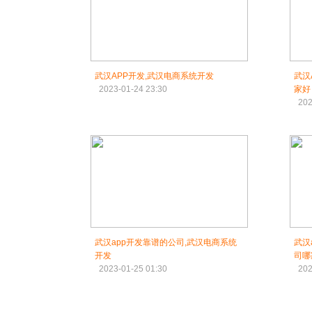
武汉APP开发,武汉电商系统开发
武汉
2023-01-24 23:30
家好
202
武汉app开发靠谱的公司,武汉电商系统
武汉
开发
司哪
2023-01-25 01:30
202