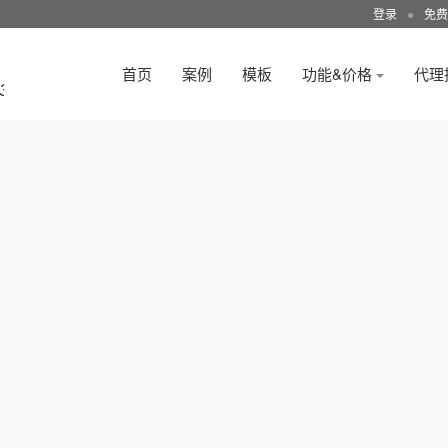
登录
●
免费
首页
案例
模板
功能&价格
代理
3