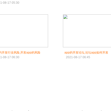
1-08-17 05:30
p的开发行业风险,开发app的风险
app的开发论坛,论坛app如何开发
1-08-17 06:30
2021-08-17 06:45