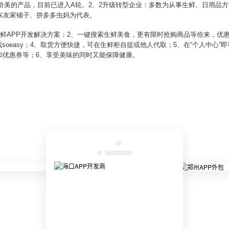
廉价美的产品，目前已进入A轮。2、2升级转型企业：多数为从事生鲜、日用品
东友家铺子、拼多多虫妈为代表。
生鲜APP开发解决方案：2、一键搜索生鲜美食，更有限时抢购商品等你来，优
找soeasy；4、取货方便快捷，可在生鲜柜自提或他人代取；5、在“个人中心
和优惠券等；6、享受美味的同时又能保障健康。