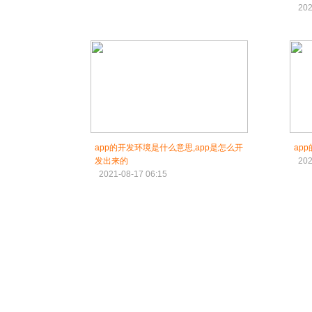
202
app的开发环境是什么意思,app是怎么开
ap
发出来的
202
2021-08-17 06:15