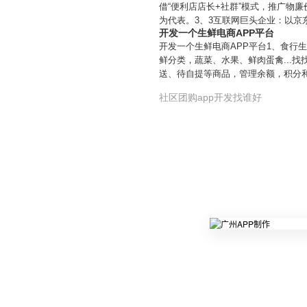
借“便利店店长+社群”模式，推广物
为代表。3、3互联网巨头企业：以京
开发一个生鲜电商APP平台
开发一个生鲜电商APP平台1、食行
鲜分类，蔬菜、水果、鲜肉蛋禽...找
送、待自提等商品，管理余额，积分
社区团购app开发找谁好