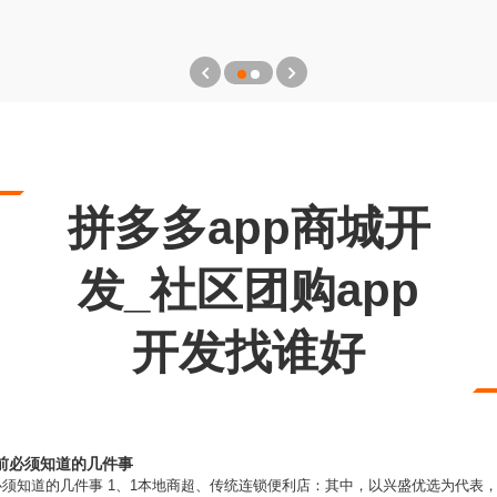
拼多多app商城开
发_社区团购app
开发找谁好
前必须知道的几件事
必须知道的几件事 1、1本地商超、传统连锁便利店：其中，以兴盛优选为代表