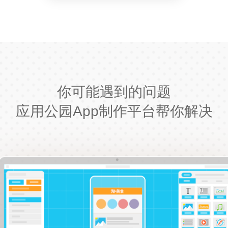
你可能遇到的问题
应用公园App制作平台帮你解决