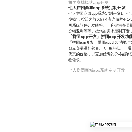
拼团商城模式app开发
七人拼团商城app系统定制开发
七人拼团商城app系统定制开发1、
少钱”，按照之前大部分客户做的有1
网系统软件开发经验。一直提供各类
分销返利等等。按您的需求定制开发
「拼团app开发」拼团app开发功
「拼团app开发」拼团app开发功
也更容易进行获客。3、更好推广：通
优惠的价格，以更加优惠的价格能够
物需求。
七人拼团商城app系统定制开发