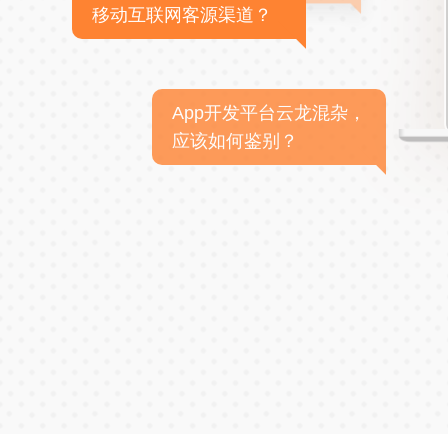
移动互联网客源渠道？
App开发平台云龙混杂，
应该如何鉴别？