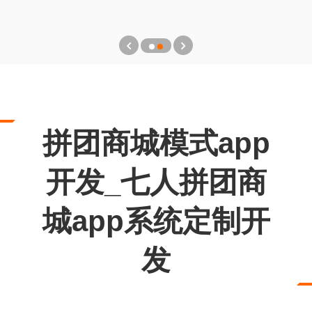
拼团商城模式app
开发_七人拼团商
城app系统定制开
发