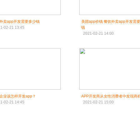
外卖app开发需要多少钱
美团app价钱 餐饮外卖app开发需要多少
1-02-21 13:45
钱
2021-02-21 14:00
企业该怎样开发app？
APP开发商从女性消费者中发现商
1-02-21 14:45
2021-02-21 15:00