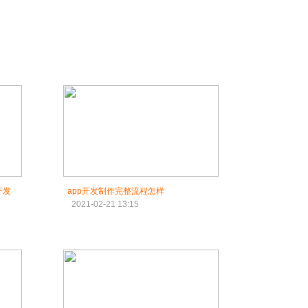
开发
app开发制作完整流程怎样
2021-02-21 13:15