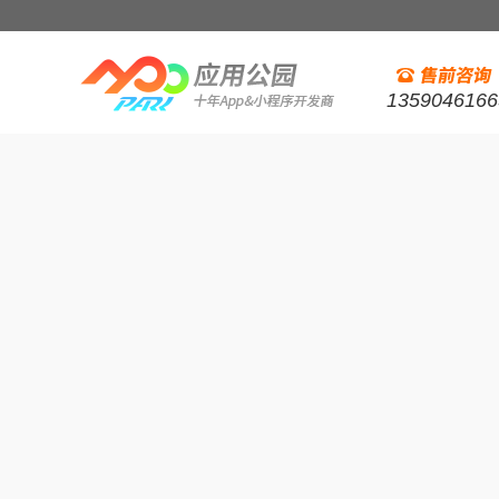
1359046166