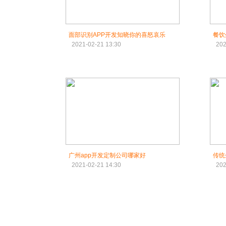
面部识别APP开发知晓你的喜怒哀乐
餐饮
2021-02-21 13:30
202
广州app开发定制公司哪家好
传统
2021-02-21 14:30
202