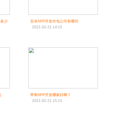
安卓APP开发外包公司有哪些
2021-02-21 14:15
机
苹果APP开发哪家好啊？
2021-02-21 15:15