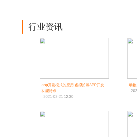
行业资讯
app开发模式的应用 虚拟拍照APP开发
动物
功能特点
202
2021-02-21 12:30