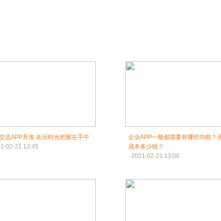
交流APP开发 欢乐时光把握在手中
企业APP一般都需要有哪些功能？
1-02-21 12:45
成本多少钱？
2021-02-21 13:00