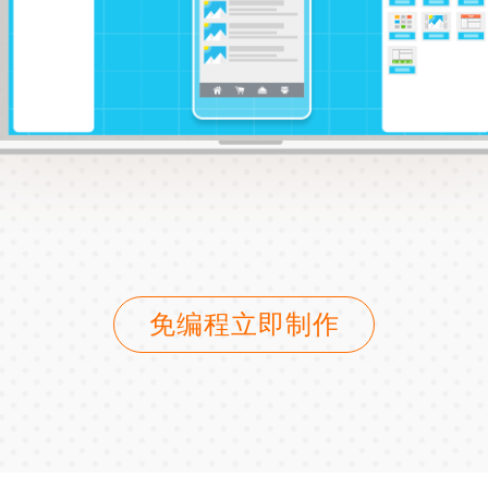
免编程立即制作