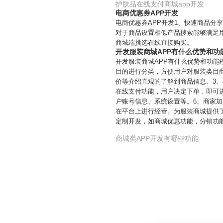
护肤品在线支付商城app开发
电商优惠券APP开发
电商优惠券APP开发1、快速商品分
对于商品设置相似产品搜索能够满足
商城端挑选在线直接购买。
开发服装商城APP有什么优势和功
开发服装商城APP有什么优势和功能
目的进行分类，方便用户对服装类目
价等介绍直观的了解到商品信息。3
在线支付功能，用户决定下单，即可
户账号信息、系统设置等。6、商家
在平台上进行经营。为服装商城提供
定制开发，如商城优惠功能，分销功
商城类APP开发有哪些功能