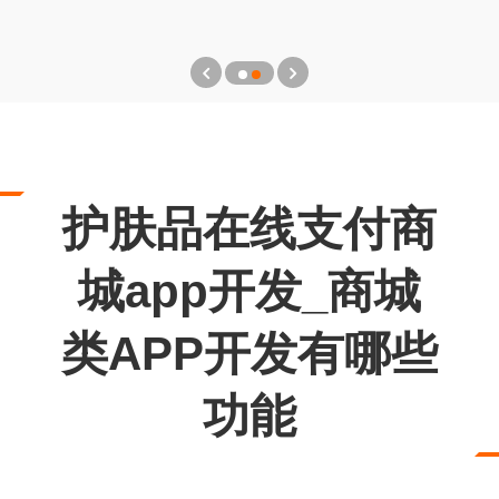
护肤品在线支付商
城app开发_商城
类APP开发有哪些
功能