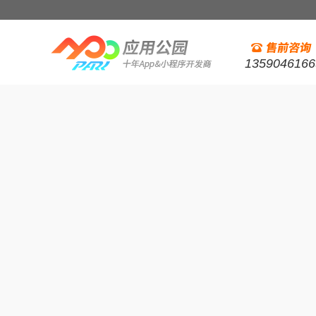
1359046166