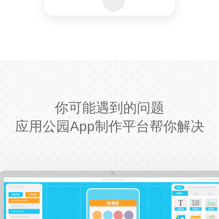
你可能遇到的问题
应用公园App制作平台帮你解决