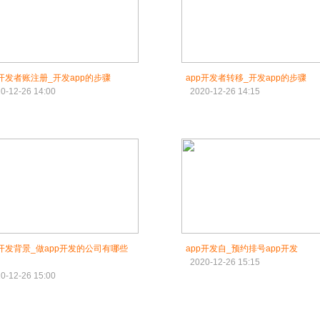
p开发者账注册_开发app的步骤
app开发者转移_开发app的步骤
0-12-26 14:00
2020-12-26 14:15
p开发背景_做app开发的公司有哪些
app开发自_预约排号app开发
2020-12-26 15:15
0-12-26 15:00