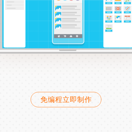
免编程立即制作