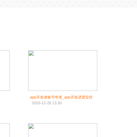
app开发者账号申请_app开发进度安排
2020-12-26 13:30