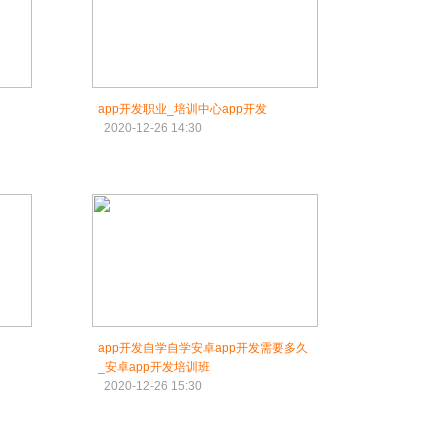
app开发职业_培训中心app开发
2020-12-26 14:30
app开发自学自学安卓app开发需要多久
_安卓app开发培训班
2020-12-26 15:30