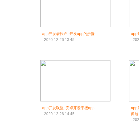
app开发者账户_开发app的步骤
ap
2020-12-26 13:45
202
app开发联盟_安卓开发平板app
ap
2020-12-26 14:45
问题
202