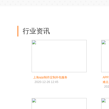
行业资讯
上海app制作定制外包服务
AP
2020-12-26 12:45
难点
202