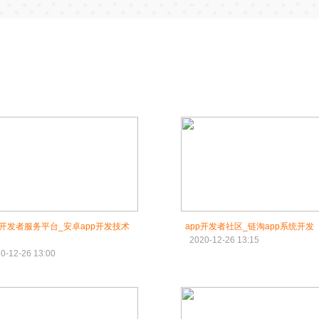
P开发者服务平台_安卓app开发技术
app开发者社区_链淘app系统开发
2020-12-26 13:15
0-12-26 13:00