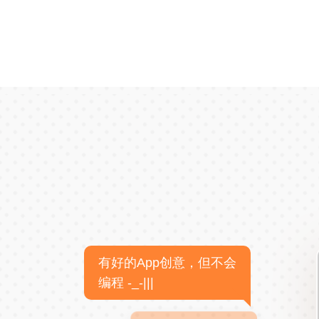
有好的App创意，但不会
编程 -_-|||