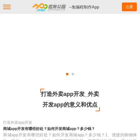
--免编程制作App
注册
打造外卖app开发_外卖
开发app的意义和优点
打造外卖app开发
商城app开发有哪些好处？如何开发商城app？多少钱？
商城app开发有哪些好处？如何开发商城app？多少钱？1、便捷的购物体