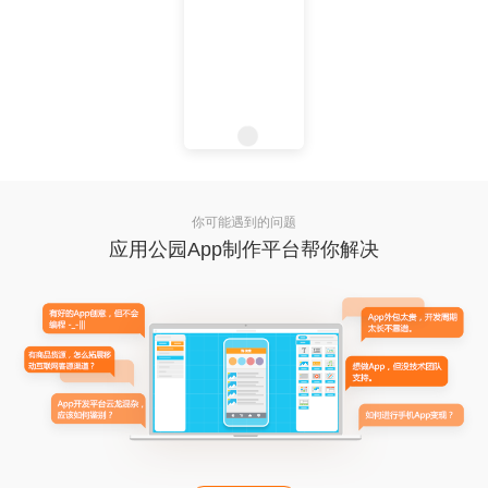
你可能遇到的问题
应用公园App制作平台帮你解决