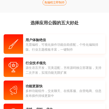
免编程立即制作
选择应用公园的五大好处
用户体验绝佳
无需编程，可视化操作功能自助搭配，个性化编辑排
版。行业主题模板丰富，一键制作
行业技术领先
源生语言开发，完美适配，另有源码独立部署版，支持
二次开发，实现功能无限扩展
功能更新快
多种功能组件，交友聊天、在线客服、自营电商、信息
发布插件持续更新中