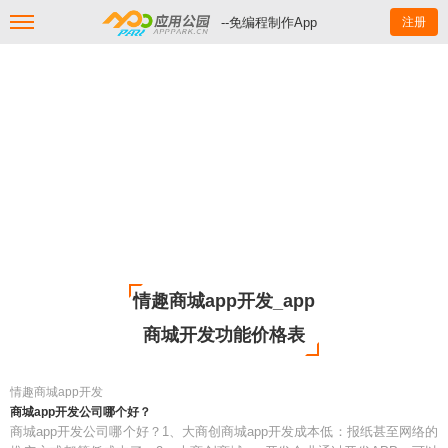
--免编程制作App
注册
情趣商城app开发_app
商城开发功能价格表
情趣商城app开发
商城app开发公司哪个好？
商城app开发公司哪个好？1、大商创商城app开发成本低：报纸甚至网络的