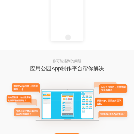
你可能遇到的问题
应用公园App制作平台帮你解决