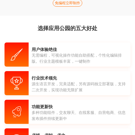
免编程立即制作
选择应用公园的五大好处
用户体验绝佳
无需编程，可视化操作功能自助搭配，个性化编辑排
版。行业主题模板丰富，一键制作
行业技术领先
源生语言开发，完美适配，另有源码独立部署版，支持
二次开发，实现功能无限扩展
功能更新快
多种功能组件，交友聊天、在线客服、自营电商、信息
发布插件持续更新中