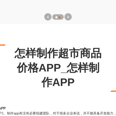
怎样制作超市商品
价格APP_怎样制
作APP
PP
PP1、制作app有没有必要组建团队，对于很多企业来说，并不都具备开发能