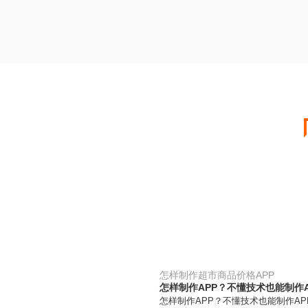
怎样制作超市商品价格APP
怎样制作APP？不懂技术也能制作A
怎样制作APP？不懂技术也能制作A