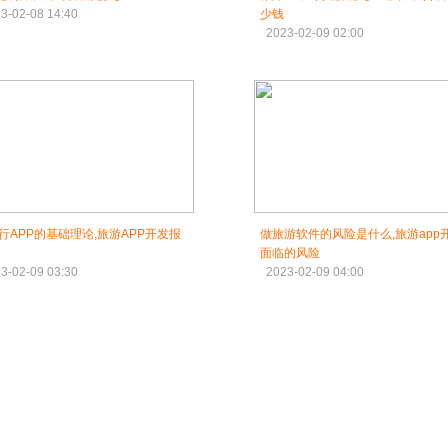
3-02-08 14:40
少钱
2023-02-09 02:00
行APP的基础理论,旅游APP开发报
做旅游软件的风险是什么,旅游app
面临的风险
3-02-09 03:30
2023-02-09 04:00