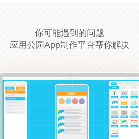
你可能遇到的问题
应用公园App制作平台帮你解决