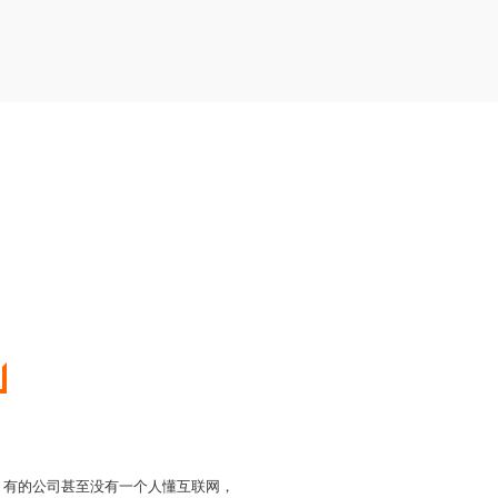
力，有的公司甚至没有一个人懂互联网，