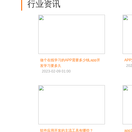
行业资讯
做个在线学习的APP需要多少钱,app开
AP
发学习要多久
202
2023-02-09 01:00
软件应用开发的主流工具有哪些？
ap