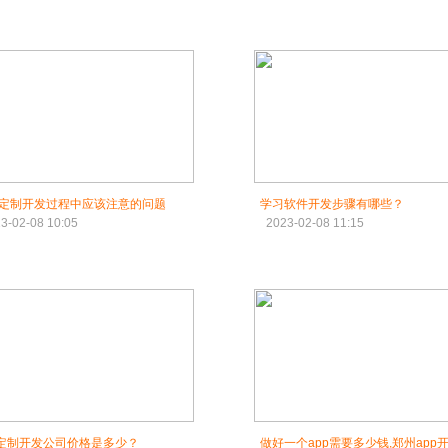
P定制开发过程中应该注意的问题
学习软件开发步骤有哪些？
3-02-08 10:05
2023-02-08 11:15
p定制开发公司价格是多少？
做好一个app需要多少钱,郑州app