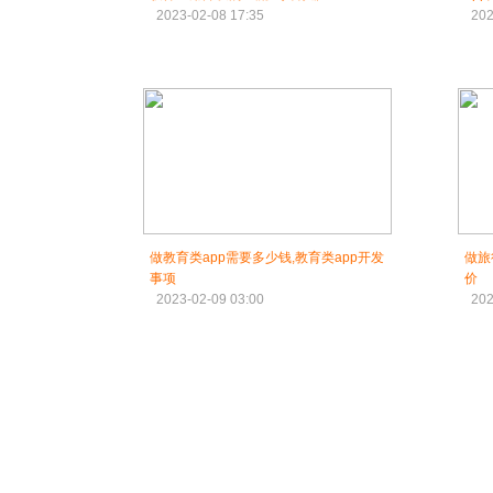
2023-02-08 17:35
202
做教育类app需要多少钱,教育类app开发
做旅
事项
价
2023-02-09 03:00
202