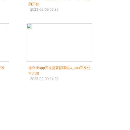
的开发
2023-02-09 02:30
开发
做企业app开发需要招哪些人,app开发公
司介绍
2023-02-09 04:30