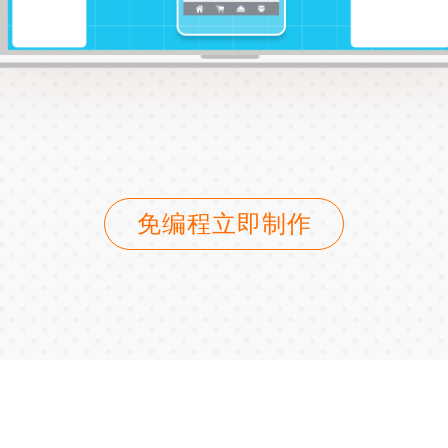
免编程立即制作