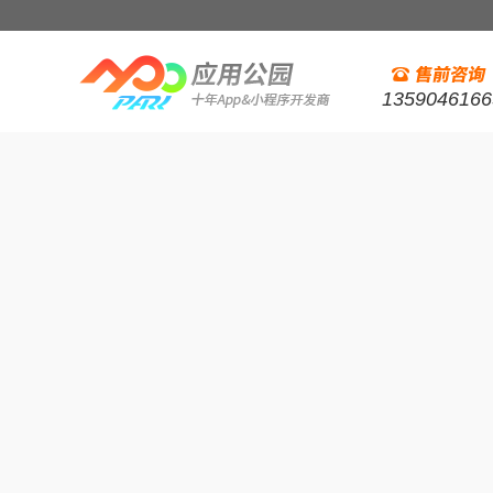
1359046166