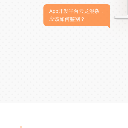
App开发平台云龙混杂，
应该如何鉴别？