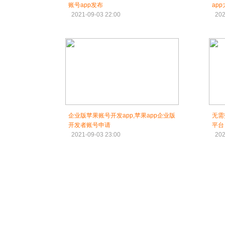
账号app发布
ap
2021-09-03 22:00
202
企业版苹果账号开发app,苹果app企业版
无需
开发者账号申请
平台
2021-09-03 23:00
202