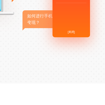
如何进行手机APP商业
变现？
[关闭]