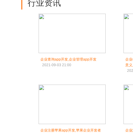
行业资讯
企业查询app开发,企业管理app开发
企业
2021-09-03 21:00
意义
202
企业注册苹果app开发,苹果企业开发者
企业