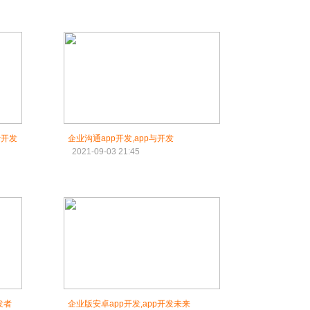
计开发
企业沟通app开发,app与开发
2021-09-03 21:45
发者
企业版安卓app开发,app开发未来