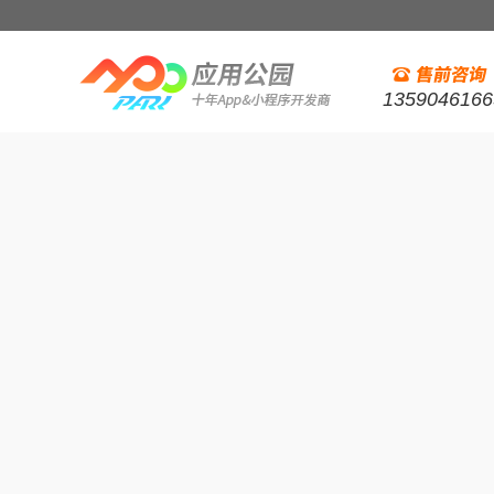
1359046166