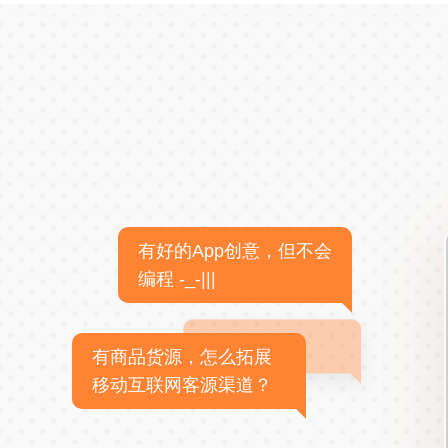
有好的App创意，但不会
编程 -_-|||
有商品货源，怎么拓展
移动互联网客源渠道？