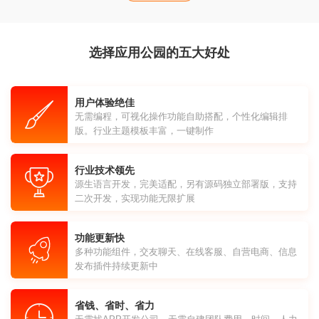
选择应用公园的五大好处
用户体验绝佳
无需编程，可视化操作功能自助搭配，个性化编辑排
版。行业主题模板丰富，一键制作
行业技术领先
源生语言开发，完美适配，另有源码独立部署版，支持
二次开发，实现功能无限扩展
功能更新快
多种功能组件，交友聊天、在线客服、自营电商、信息
发布插件持续更新中
省钱、省时、省力