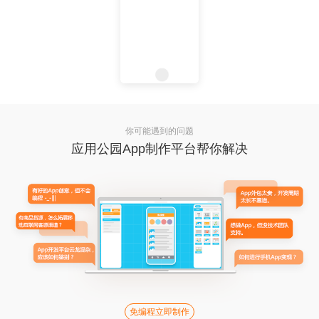
你可能遇到的问题
应用公园App制作平台帮你解决
免编程立即制作