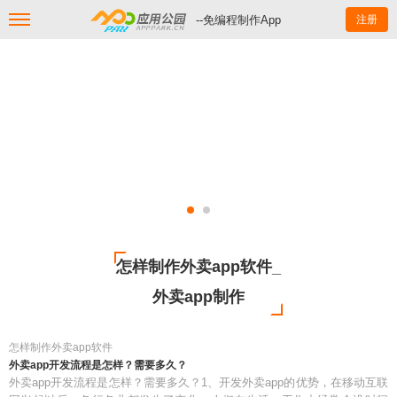
--免编程制作App
注册
怎样制作外卖app软件_
外卖app制作
怎样制作外卖app软件
外卖app开发流程是怎样？需要多久？
外卖app开发流程是怎样？需要多久？1、开发外卖app的优势，在移动互联