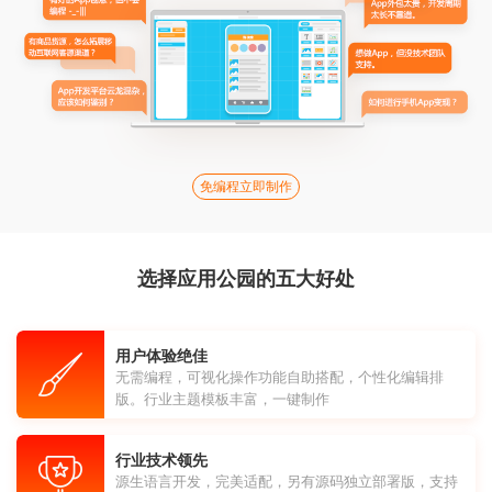
免编程立即制作
选择应用公园的五大好处
用户体验绝佳
无需编程，可视化操作功能自助搭配，个性化编辑排
版。行业主题模板丰富，一键制作
行业技术领先
源生语言开发，完美适配，另有源码独立部署版，支持