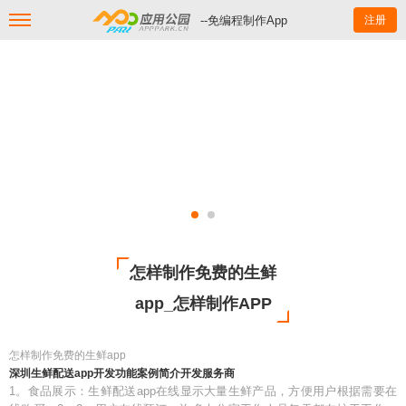
--免编程制作App
注册
怎样制作免费的生鲜
app_怎样制作APP
怎样制作免费的生鲜app
深圳生鲜配送app开发功能案例简介开发服务商
1。食品展示：生鲜配送app在线显示大量生鲜产品，方便用户根据需要在