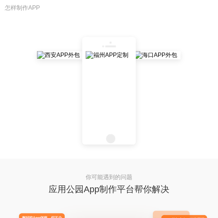
怎样制作APP
你可能遇到的问题
应用公园App制作平台帮你解决