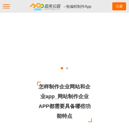
--免编程制作App
注册
怎样制作企业网站和企
业app_网站制作企业
APP都需要具备哪些功
能特点