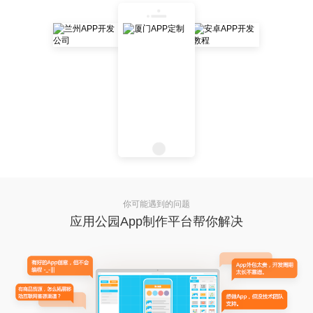
你可能遇到的问题
应用公园App制作平台帮你解决