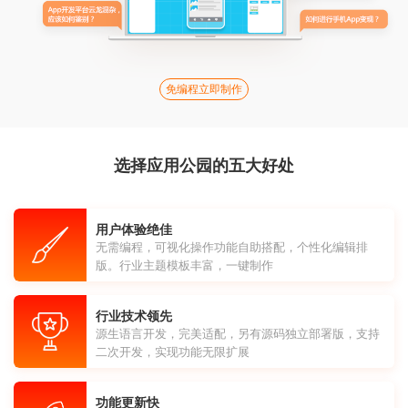
免编程立即制作
选择应用公园的五大好处
用户体验绝佳
无需编程，可视化操作功能自助搭配，个性化编辑排
版。行业主题模板丰富，一键制作
行业技术领先
源生语言开发，完美适配，另有源码独立部署版，支持
二次开发，实现功能无限扩展
功能更新快