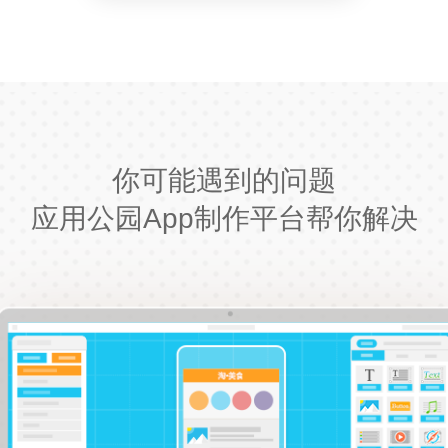
你可能遇到的问题
应用公园App制作平台帮你解决