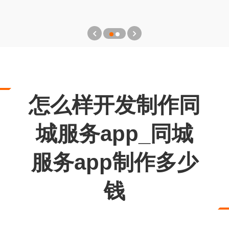
怎么样开发制作同
城服务app_同城
服务app制作多少
钱