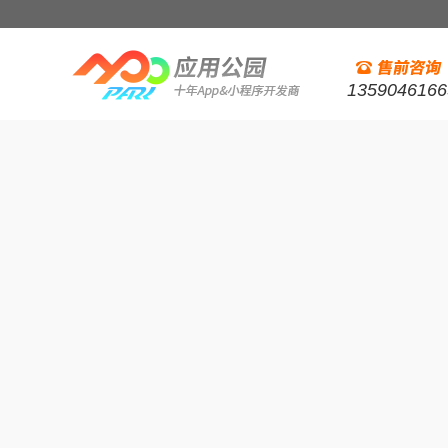
1359046166