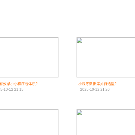
有效减小小程序包体积?
小程序数据库如何选型?
5-10-12 21:15
2025-10-12 21:20