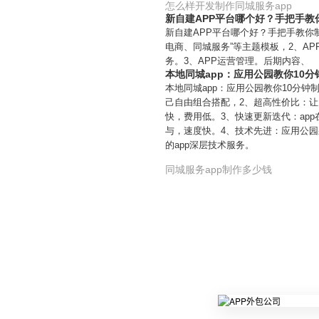
怎么样开发制作同城服务app
新自建APP平台哪个好？手把手教
新自建APP平台哪个好？手把手教你
电商、同城服务”等主题模板，2、A
务。3、APP运营管理。后期内容、
本地同城app：应用公园教你10分
本地同城app：应用公园教你10分钟
己自由组合搭配，2、超高性价比：让
快，费用低。3、快速更新迭代：ap
与，速度快。4、技术先进：应用公园
的app深层技术服务。
同城服务app制作多少钱