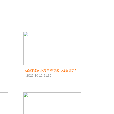
功能不多的小程序,究竟多少钱能搞定?
2025-10-12 21:30