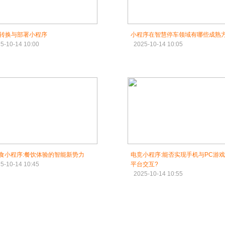
转换与部署小程序
小程序在智慧停车领域有哪些成熟方
5-10-14 10:00
2025-10-14 10:05
美食小程序:餐饮体验的智能新势力
电竞小程序:能否实现手机与PC游
5-10-14 10:45
平台交互?
2025-10-14 10:55