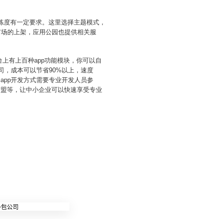
熟练度有一定要求。这里选择主题模式，
用市场的上架，应用公园也提供相关服
台上有上百种app功能模块，你可以自
司，成本可以节省90%以上，速度
app开发方式需要专业开发人员参
友盟等，让中小企业可以快速享受专业