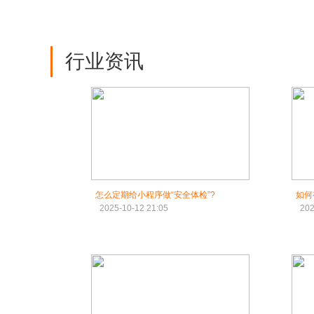
行业资讯
怎么定期给小程序做“安全体检”?
如何
2025-10-12 21:05
202