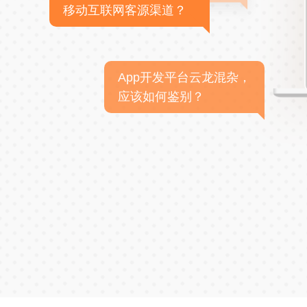
移动互联网客源渠道？
App开发平台云龙混杂，
应该如何鉴别？