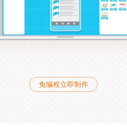
免编程立即制作