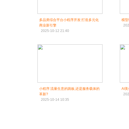
多品类综合平台小程序开发:打造多元化
模型
商业新引擎
202
2025-10-12 21:40
小程序:流量生意的跳板,还是服务载体的
AI
革新?
202
2025-10-14 10:35