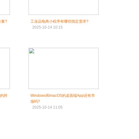
案?
工业品电商小程序有哪些指定需求?
2025-10-14 10:15
戏的跨
Windows和macOS的桌面端App还有市
场吗?
2025-10-14 11:05