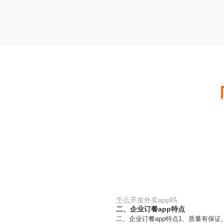
怎么开发外卖app吗
二、企业订餐app特点
二、企业订餐app特点1、质量有保