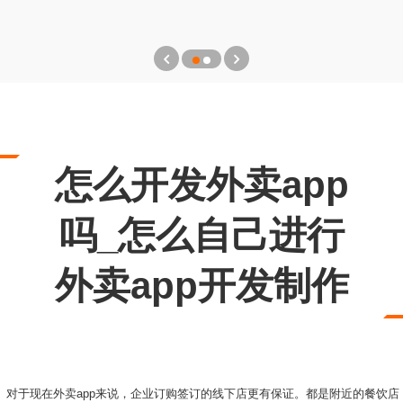
怎么开发外卖app
吗_怎么自己进行
外卖app开发制作
证。对于现在外卖app来说，企业订购签订的线下店更有保证。都是附近的餐饮