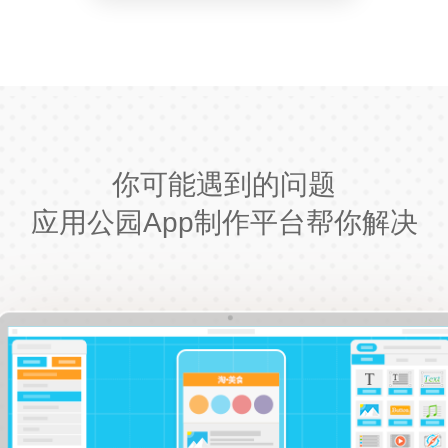
你可能遇到的问题
应用公园App制作平台帮你解决