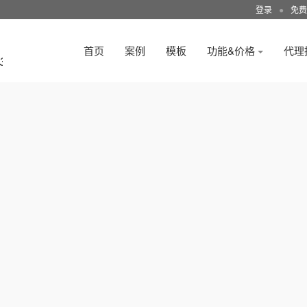
登录
●
免费
首页
案例
模板
功能&价格
代理
3