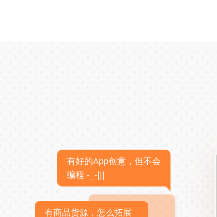
有好的App创意，但不会
编程 -_-|||
有商品货源，怎么拓展