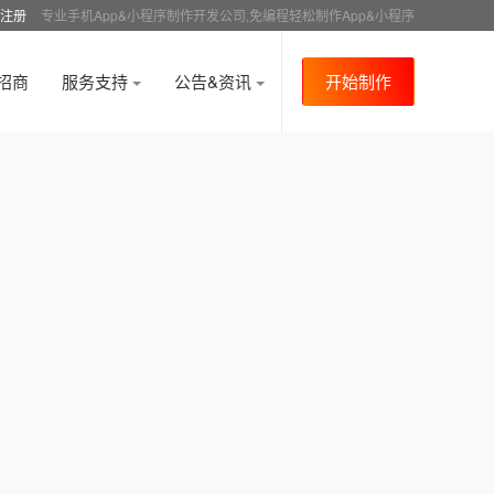
注册
专业手机App&小程序制作开发公司,免编程轻松制作App&小程序
招商
服务支持
公告&资讯
开始制作