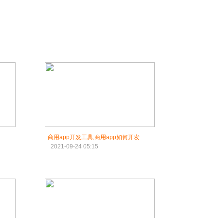
商用app开发工具,商用app如何开发
2021-09-24 05:15