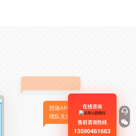
在线咨询
想做APP，但没有技术
团队支持
售前咨询热线
13590461663