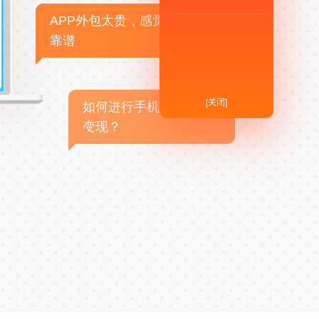
APP外包太贵，感觉不
靠谱
[关闭]
如何进行手机APP商业
变现？