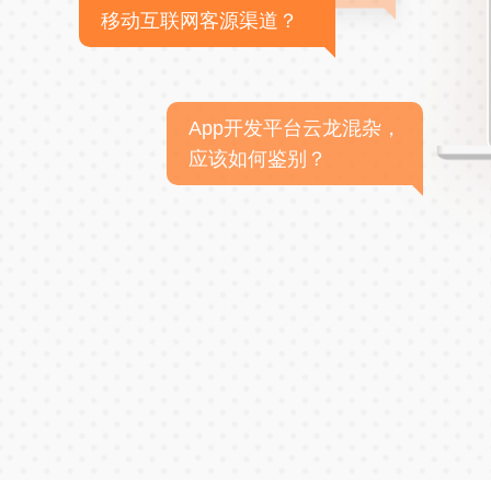
移动互联网客源渠道？
App开发平台云龙混杂，
应该如何鉴别？