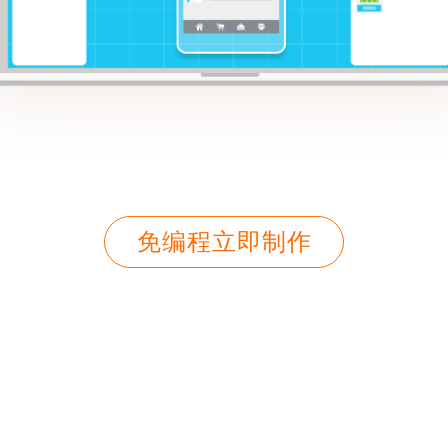
免编程立即制作