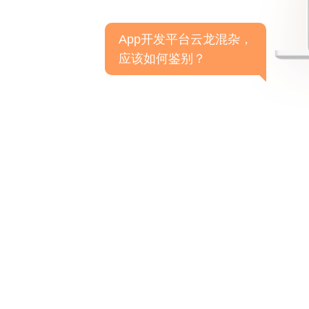
App开发平台云龙混杂，
应该如何鉴别？