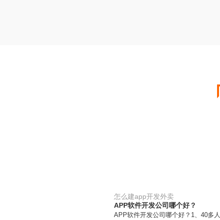
怎么建app开发外卖
APP软件开发公司哪个好？
APP软件开发公司哪个好？1、40