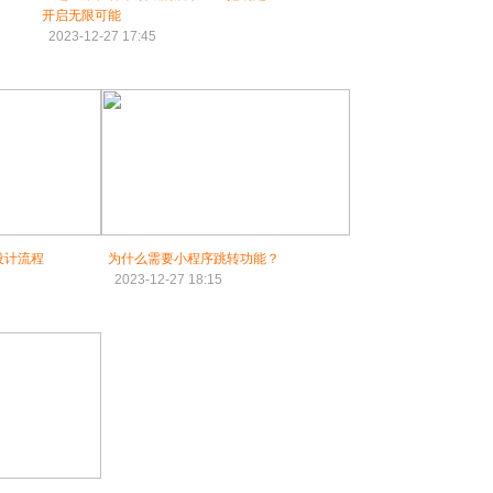
开启无限可能
2023-12-27 17:45
设计流程
为什么需要小程序跳转功能？
2023-12-27 18:15