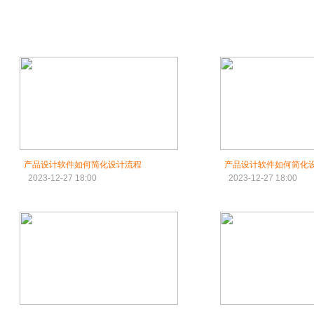
产品设计软件如何简化设计流程
产品设计软件如何简化
2023-12-27 18:00
2023-12-27 18:00