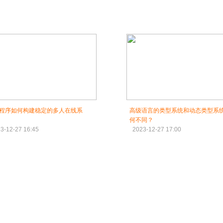
程序如何构建稳定的多人在线系
高级语言的类型系统和动态类型系
何不同？
3-12-27 16:45
2023-12-27 17:00