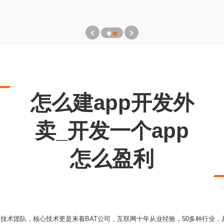
怎么建app开发外
卖_开发一个app
怎么盈利
多人技术团队，核心技术更是来着BAT公司，互联网十年从业经验，50多种行业