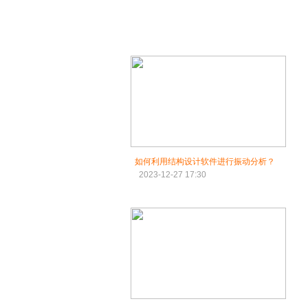
如何利用结构设计软件进行振动分析？
2023-12-27 17:30