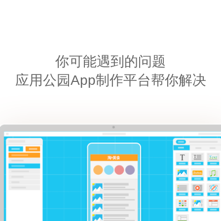
你可能遇到的问题
应用公园App制作平台帮你解决