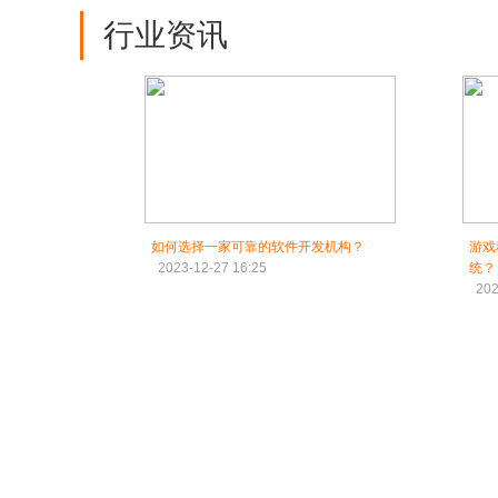
行业资讯
如何选择一家可靠的软件开发机构？
游戏
2023-12-27 16:25
统？
202