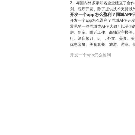
2、与国内外多家知名企业建立了合
划、程序开发、除了提供技术支持以
开发一个app怎么盈利？同城AP
开发一个app怎么盈利？同城APP
常见的一些同城类APP大致可以分
房、新车、附近工作、商铺写字楼等。
行、酒店预订、5、，外卖、美食、美
优惠套餐、美食套餐、旅游、游泳、
开发一个app怎么盈利