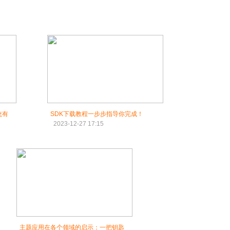
统有
SDK下载教程一步步指导你完成！
2023-12-27 17:15
主题应用在各个领域的启示：一把钥匙