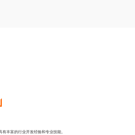
，具有丰富的行业开发经验和专业技能。