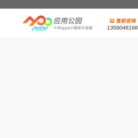
1359046166