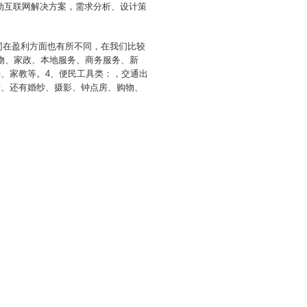
动互联网解决方案，需求分析、设计策
不同在盈利方面也有所不同，在我们比较
物、家政、本地服务、商务服务、新
姆、家教等。4、便民工具类：，交通出
发、还有婚纱、摄影、钟点房、购物、