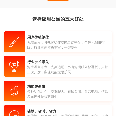
选择应用公园的五大好处
用户体验绝佳
无需编程，可视化操作功能自助搭配，个性化编辑排
版。行业主题模板丰富，一键制作
行业技术领先
源生语言开发，完美适配，另有源码独立部署版，支持
二次开发，实现功能无限扩展
功能更新快
多种功能组件，交友聊天、在线客服、自营电商、信息
发布插件持续更新中
省钱、省时、省力