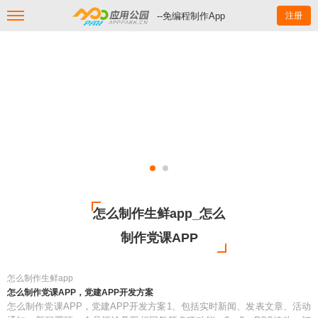
--免编程制作App
注册
怎么制作生鲜app_怎么
制作党课APP
怎么制作生鲜app
怎么制作党课APP，党建APP开发方案
怎么制作党课APP，党建APP开发方案1、包括实时新闻、发表文章、活动