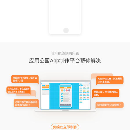
你可能遇到的问题
应用公园App制作平台帮你解决
免编程立即制作