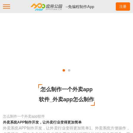
--免编程制作App
注册
怎么制作一个外卖app
软件_外卖app怎么制作
怎么制作一个外卖app软件
外卖系统APP制作开发，让外卖行业变得更加简单
外卖系统APP制作开发，让外卖行业变得更加简单1、外卖系统方便操作，