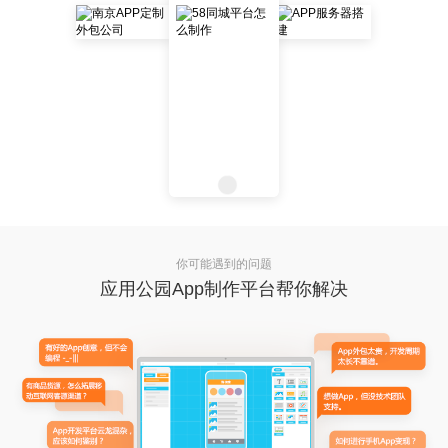
你可能遇到的问题
应用公园App制作平台帮你解决