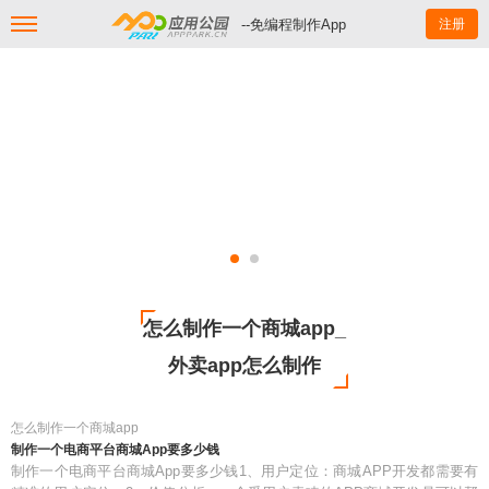
--免编程制作App
注册
怎么制作一个商城app_
外卖app怎么制作
怎么制作一个商城app
制作一个电商平台商城App要多少钱
制作一个电商平台商城App要多少钱1、用户定位：商城APP开发都需要有