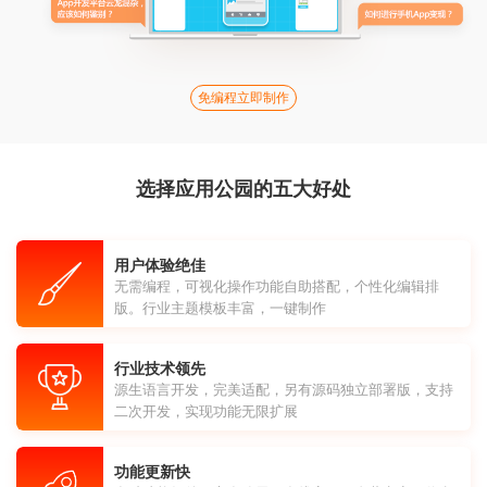
免编程立即制作
选择应用公园的五大好处
用户体验绝佳
无需编程，可视化操作功能自助搭配，个性化编辑排
版。行业主题模板丰富，一键制作
行业技术领先
源生语言开发，完美适配，另有源码独立部署版，支持
二次开发，实现功能无限扩展
功能更新快