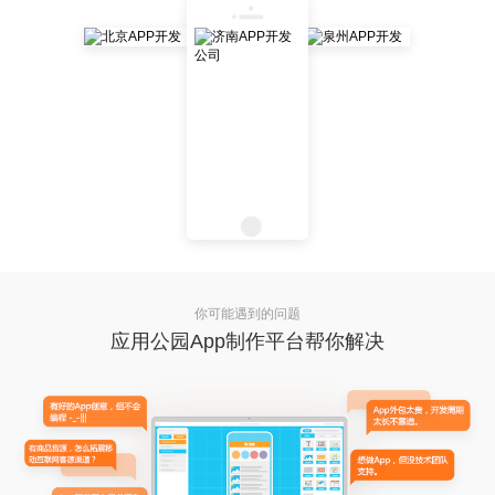
你可能遇到的问题
应用公园App制作平台帮你解决