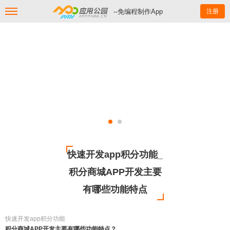
--免编程制作App
注册
快速开发app积分功能_
积分商城APP开发主要
有哪些功能特点
快速开发app积分功能
积分商城APP开发主要有哪些功能特点？