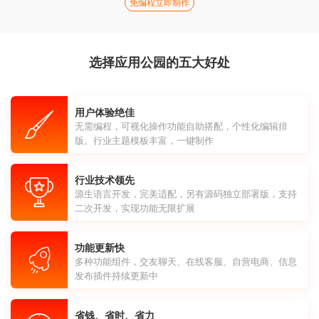
免编程立即制作
选择应用公园的五大好处
用户体验绝佳
无需编程，可视化操作功能自助搭配，个性化编辑排
版。行业主题模板丰富，一键制作
行业技术领先
源生语言开发，完美适配，另有源码独立部署版，支持
二次开发，实现功能无限扩展
功能更新快
多种功能组件，交友聊天、在线客服、自营电商、信息
发布插件持续更新中
省钱、省时、省力