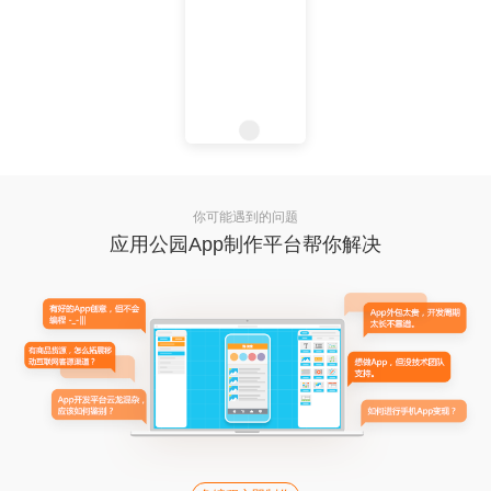
你可能遇到的问题
应用公园App制作平台帮你解决