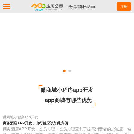
--免编程制作App
注册
微商城小程序app开发
_app商城有哪些优势
微商城小程序app开发
商务酒店APP开发，出行就应该如此方便
商务酒店APP开发，会员办理，会员办理更利于提高消费者的忠诚度、粘