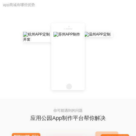
app商城有哪些优势
你可能遇到的问题
应用公园App制作平台帮你解决