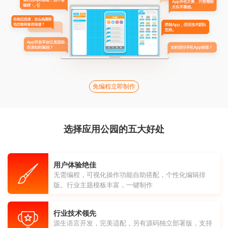
免编程立即制作
选择应用公园的五大好处
用户体验绝佳
无需编程，可视化操作功能自助搭配，个性化编辑排
版。行业主题模板丰富，一键制作
行业技术领先
源生语言开发，完美适配，另有源码独立部署版，支持