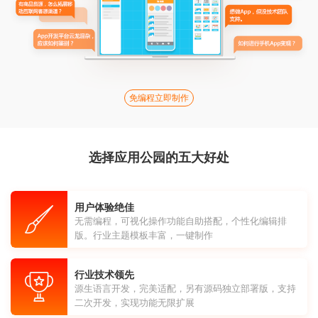
免编程立即制作
选择应用公园的五大好处
用户体验绝佳
无需编程，可视化操作功能自助搭配，个性化编辑排
版。行业主题模板丰富，一键制作
行业技术领先
源生语言开发，完美适配，另有源码独立部署版，支持
二次开发，实现功能无限扩展