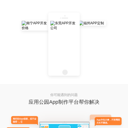
你可能遇到的问题
应用公园App制作平台帮你解决