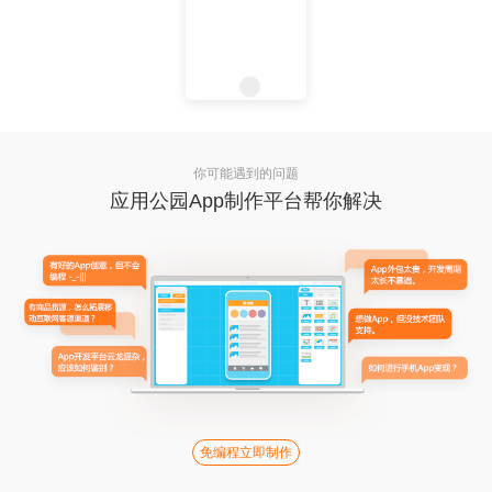
你可能遇到的问题
应用公园App制作平台帮你解决
免编程立即制作