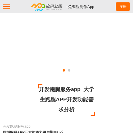
--免编程制作App
注册
开发跑腿服务app_大学
生跑腿APP开发功能需
求分析
开发跑腿服务app
同城跑腿APP开发能够为用户带来什么