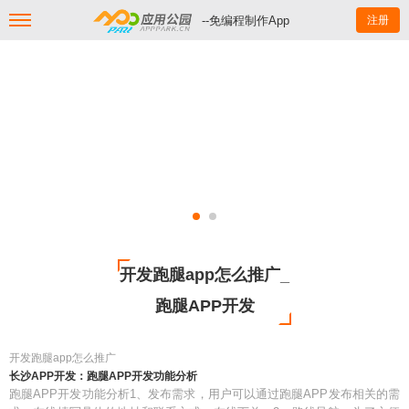
--免编程制作App
注册
开发跑腿app怎么推广_
跑腿APP开发
开发跑腿app怎么推广
长沙APP开发：跑腿APP开发功能分析
跑腿APP开发功能分析1、发布需求，用户可以通过跑腿APP发布相关的需