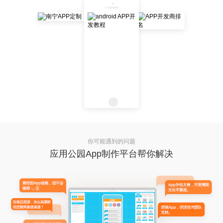
你可能遇到的问题
应用公园App制作平台帮你解决