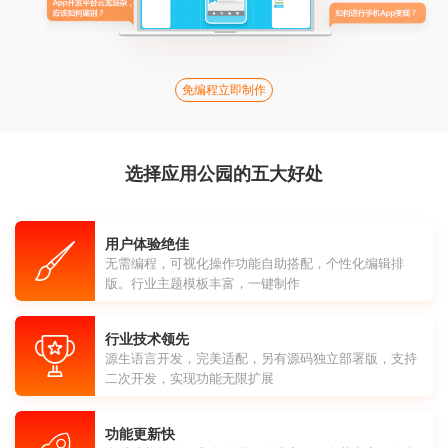
免编程立即制作
选择应用公园的五大好处
用户体验绝佳
无需编程，可视化操作功能自助搭配，个性化编辑排
版。行业主题模板丰富，一键制作
行业技术领先
源生语言开发，完美适配，另有源码独立部署版，支持
二次开发，实现功能无限扩展
功能更新快