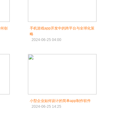
如何创
手机游戏app开发中的跨平台与全球化策
略
2024-06-25 04:00
园
小型企业如何设计的简单app制作软件
2024-06-25 14:25