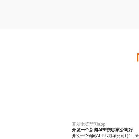
开发老婆新闻app
开发一个新闻APP找哪家公司好
开发一个新闻APP找哪家公司好1、