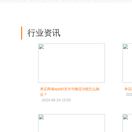
行业资讯
单店商城app的支付与物流功能怎么融
单店
合？
202
2024-06-24 15:55