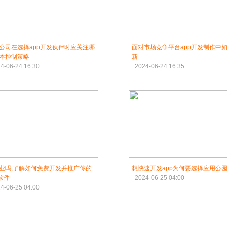
公司在选择app开发伙伴时应关注哪
面对市场竞争平台app开发制作中
本控制策略
新
4-06-24 16:30
2024-06-24 16:35
业吗,了解如何免费开发并推广你的
想快速开发app为何要选择应用公
p软件
2024-06-25 04:00
4-06-25 04:00