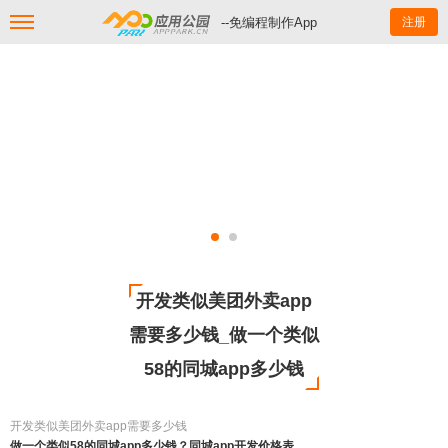
--免编程制作App
注册
开发类似美团外卖app
需要多少钱_做一个类似
58的同城app多少钱
开发类似美团外卖app需要多少钱
做一个类似58的同城app多少钱？同城app开发价格表