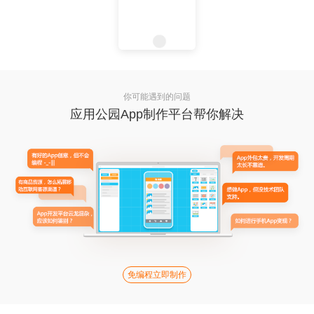
你可能遇到的问题
应用公园App制作平台帮你解决
免编程立即制作