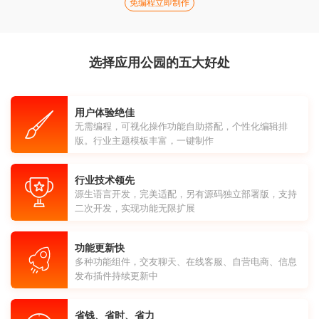
免编程立即制作
选择应用公园的五大好处
用户体验绝佳
无需编程，可视化操作功能自助搭配，个性化编辑排
版。行业主题模板丰富，一键制作
行业技术领先
源生语言开发，完美适配，另有源码独立部署版，支持
二次开发，实现功能无限扩展
功能更新快
多种功能组件，交友聊天、在线客服、自营电商、信息
发布插件持续更新中
省钱、省时、省力