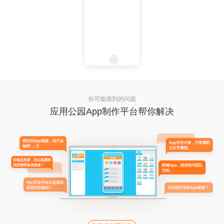
你可能遇到的问题
应用公园App制作平台帮你解决