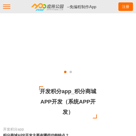
--免编程制作App
注册
开发积分app_积分商城
APP开发（系统APP开
发）
开发积分app
积分商城APP开发主要有哪些功能特点？