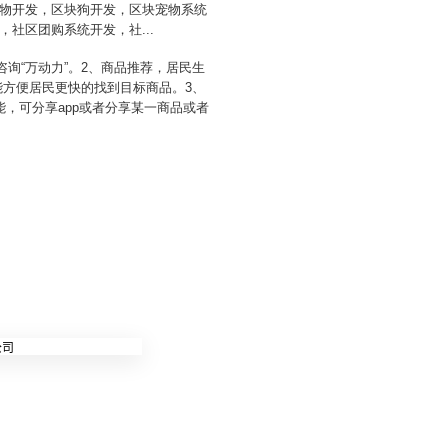
区块宠物开发，区块狗开发，区块宠物系统
，社区团购系统开发，社...
询“万动力”。2、商品推荐，居民生
能方便居民更快的找到目标商品。3、
，可分享app或者分享某一商品或者