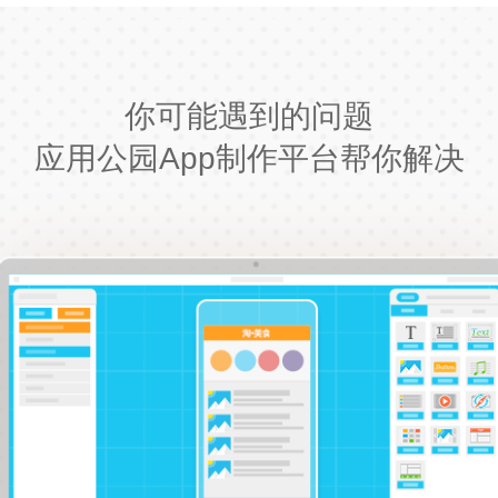
你可能遇到的问题
应用公园App制作平台帮你解决