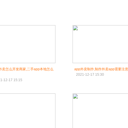
p外卖怎么开发商家,二手app本地怎么
app外卖制作,制作外卖app需要注
2021-12-17 15:30
1-12-17 15:15