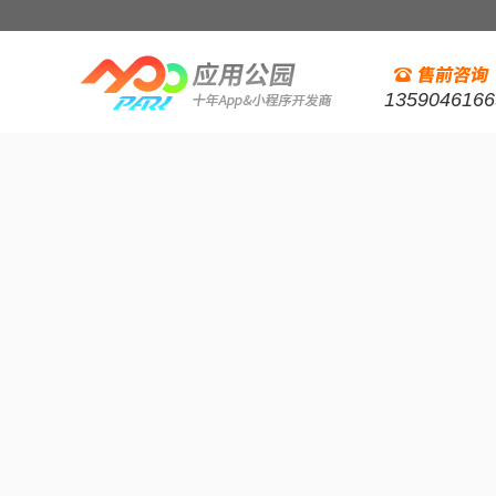
1359046166