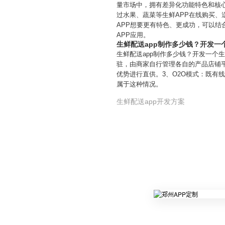
量市场中，拥有差异化功能特色和核
过水果、蔬菜等生鲜APP在线购买、
APP想要更有特色、更成功，可以
APP应用。
生鲜配送app制作多少钱？开发一
生鲜配送app制作多少钱？开发一个
驻，由商家自行管理各自的产品店铺
优势进行直供。3、O2O模式：既有
属于这种情况。
生鲜配送app开发方案