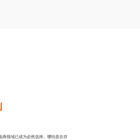
直电商领域已成为必然选择。哪怕是在存