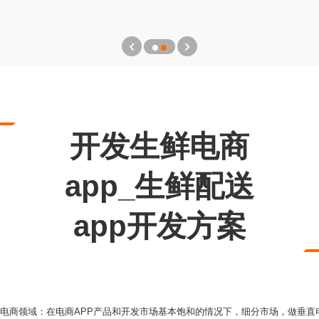
开发生鲜电商
app_生鲜配送
app开发方案
直电商领域：在电商APP产品和开发市场基本饱和的情况下，细分市场，做垂