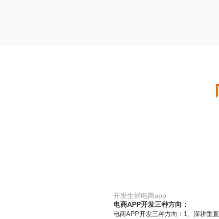
开发生鲜电商app
电商APP开发三种方向：
电商APP开发三种方向：1、深耕垂