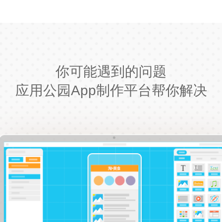
你可能遇到的问题
应用公园App制作平台帮你解决