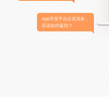
App开发平台云龙混杂，
应该如何鉴别？