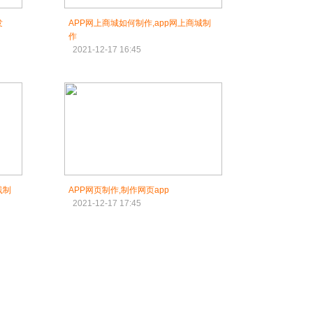
发
APP网上商城如何制作,app网上商城制
作
2021-12-17 16:45
线制
APP网页制作,制作网页app
2021-12-17 17:45