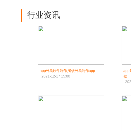
行业资讯
app外卖软件制作,餐饮外卖制作app
ap
2021-12-17 15:00
做
202