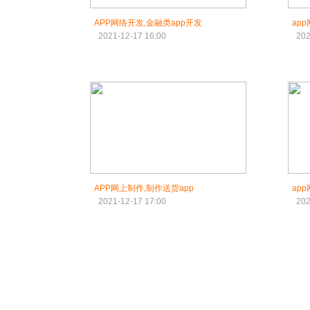
APP网络开发,金融类app开发
ap
2021-12-17 16:00
202
APP网上制作,制作送货app
ap
2021-12-17 17:00
202