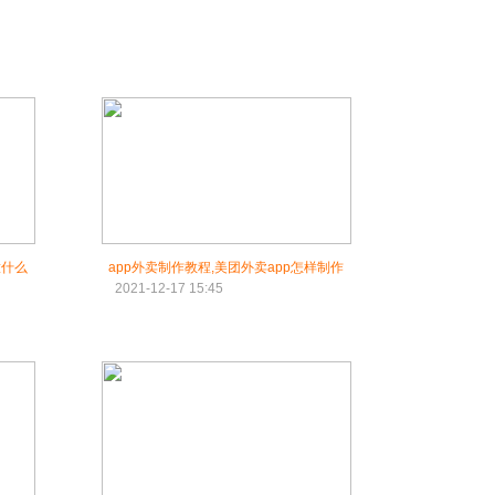
意什么
app外卖制作教程,美团外卖app怎样制作
2021-12-17 15:45