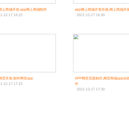
p网上商城开发,app网上商城制作
app网上商城开发价格,网上商城开
1-12-17 16:15
2021-12-17 16:30
p网页开发,制作网页app
APP网页页面制作,网页商城app在
1-12-17 17:15
作
2021-12-17 17:30