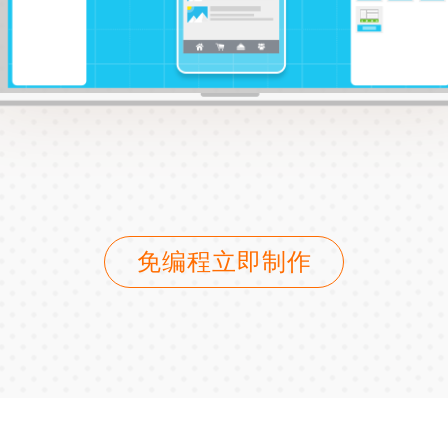
免编程立即制作