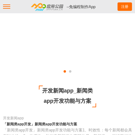
--免编程制作App
注册
开发新闻app_新闻类
app开发功能与方案
开发新闻app
「新闻类app开发」新闻类app开发功能与方案
「新闻类app开发」新闻类app开发功能与方案1、时效性：每个新闻都会具