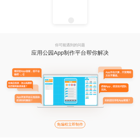
你可能遇到的问题
应用公园App制作平台帮你解决
免编程立即制作