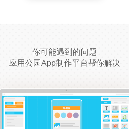
你可能遇到的问题
应用公园App制作平台帮你解决