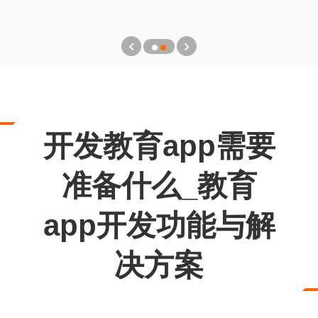
开发教育app需要
准备什么_教育
app开发功能与解
决方案