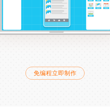
免编程立即制作