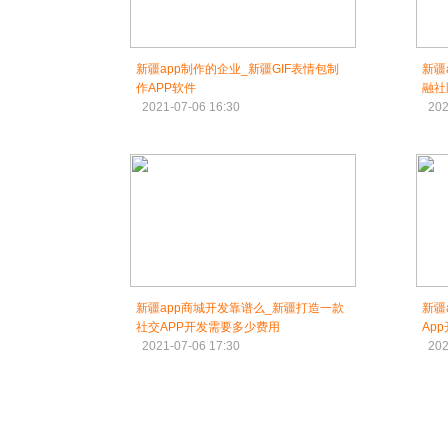
新疆app制作的企业_新疆GIF表情包制
新疆
作APP软件
融社
2021-07-06 16:30
202
新疆app商城开发靠谱么_新疆打造一款
新疆
社交APP开发需要多少费用
Ap
2021-07-06 17:30
202