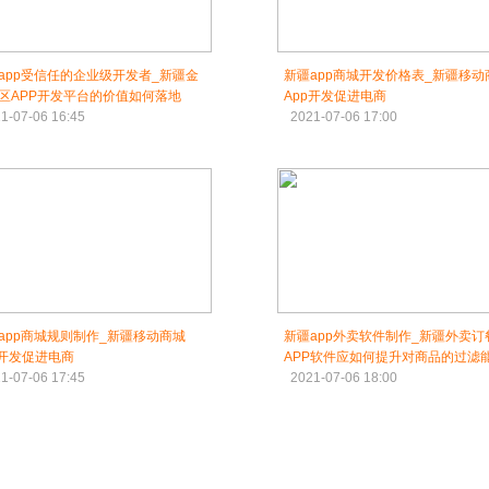
app受信任的企业级开发者_新疆金
新疆app商城开发价格表_新疆移动
区APP开发平台的价值如何落地
App开发促进电商
1-07-06 16:45
2021-07-06 17:00
app商城规则制作_新疆移动商城
新疆app外卖软件制作_新疆外卖订
p开发促进电商
APP软件应如何提升对商品的过滤
1-07-06 17:45
2021-07-06 18:00