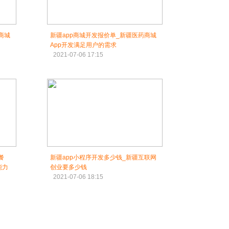
商城
新疆app商城开发报价单_新疆医药商城
App开发满足用户的需求
2021-07-06 17:15
餐
新疆app小程序开发多少钱_新疆互联网
能力
创业要多少钱
2021-07-06 18:15