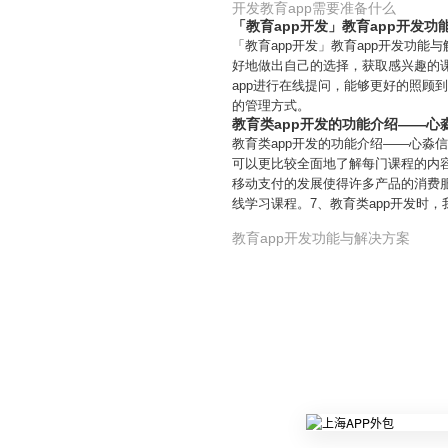
开发教育app需要准备什么
「教育app开发」教育app开发功
「教育app开发」教育app开发功能
好地做出自己的选择，获取感兴趣的课
app进行在线提问，能够更好的照顾
的管理方式。
教育类app开发的功能介绍——心
教育类app开发的功能介绍——心淼
可以更比较全面地了解每门课程的内
移动支付的发展使得许多产品的消费
线学习课程。7、教育类app开发时
教育app开发功能与解决方案