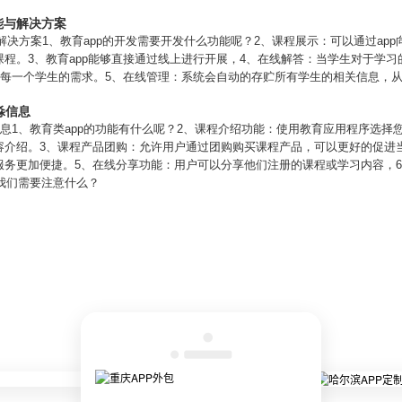
能与解决方案
与解决方案1、教育app的开发需要开发什么功能呢？2、课程展示：可以通过a
程。3、教育app能够直接通过线上进行开展，4、在线解答：当学生对于学
到每一个学生的需求。5、在线管理：系统会自动的存贮所有学生的相关信息，
淼信息
信息1、教育类app的功能有什么呢？2、课程介绍功能：使用教育应用程序选
容介绍。3、课程产品团购：允许用户通过团购购买课程产品，可以更好的促进
服务更加便捷。5、在线分享功能：用户可以分享他们注册的课程或学习内容，
，我们需要注意什么？