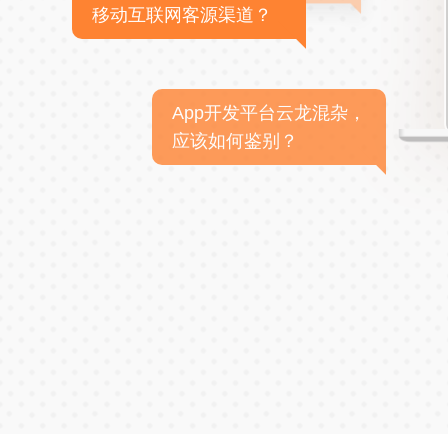
移动互联网客源渠道？
App开发平台云龙混杂，
应该如何鉴别？