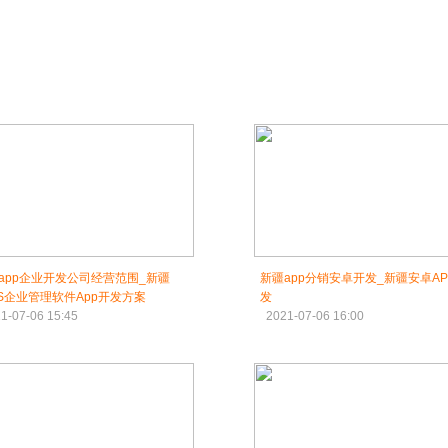
app企业开发公司经营范围_新疆
新疆app分销安卓开发_新疆安卓AP
aS企业管理软件App开发方案
发
1-07-06 15:45
2021-07-06 16:00