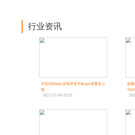
行业资讯
开发定制app:定制开发手机app需要多少
新疆
钱
Sa
2021-07-06 15:32
202