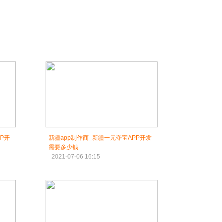
P开
新疆app制作商_新疆一元夺宝APP开发
需要多少钱
2021-07-06 16:15