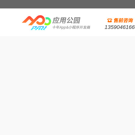
1359046166