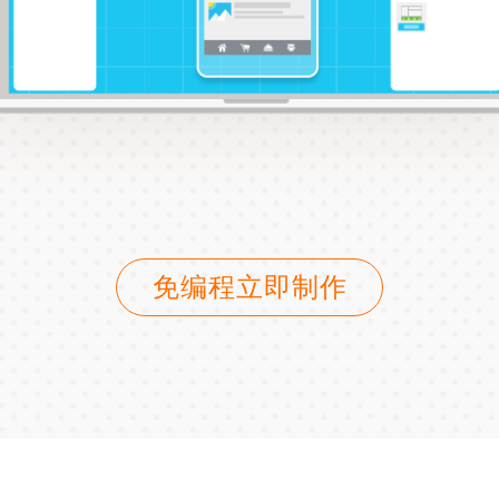
免编程立即制作