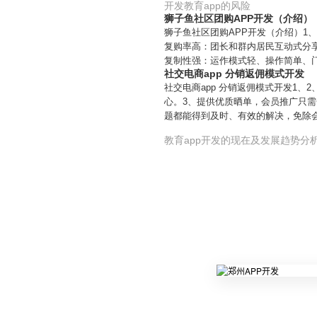
开发教育app的风险
狮子鱼社区团购APP开发（介绍）
狮子鱼社区团购APP开发（介绍）1
复购率高：团长和群内居民互动式分
复制性强：运作模式轻、操作简单、门
社交电商app 分销返佣模式开发
社交电商app 分销返佣模式开发1
心。3、提供优质晒单，会员推广只需
题都能得到及时、有效的解决，免除
教育app开发的现在及发展趋势分