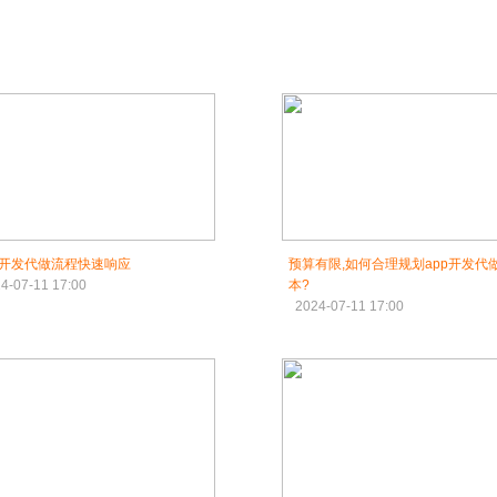
P开发代做流程快速响应
预算有限,如何合理规划app开发代
4-07-11 17:00
本?
2024-07-11 17:00