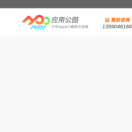
1359046166