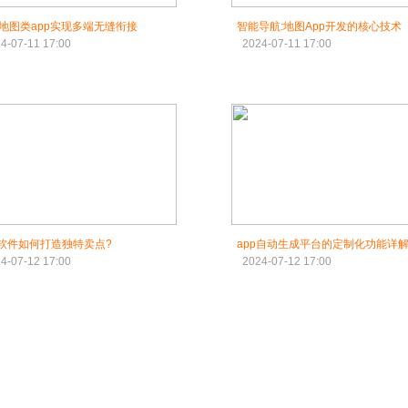
地图类app实现多端无缝衔接
智能导航:地图App开发的核心技术
4-07-11 17:00
2024-07-11 17:00
p软件如何打造独特卖点?
app自动生成平台的定制化功能详
4-07-12 17:00
2024-07-12 17:00