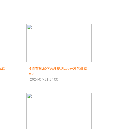
做成
预算有限,如何合理规划app开发代做成
本?
2024-07-11 17:00