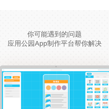
你可能遇到的问题
应用公园App制作平台帮你解决