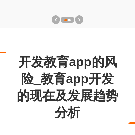
开发教育app的风
险_教育app开发
的现在及发展趋势
分析