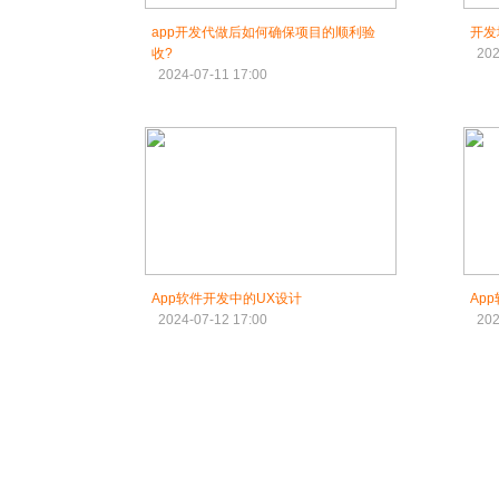
app开发代做后如何确保项目的顺利验
开发
收?
202
2024-07-11 17:00
App软件开发中的UX设计
Ap
2024-07-12 17:00
202