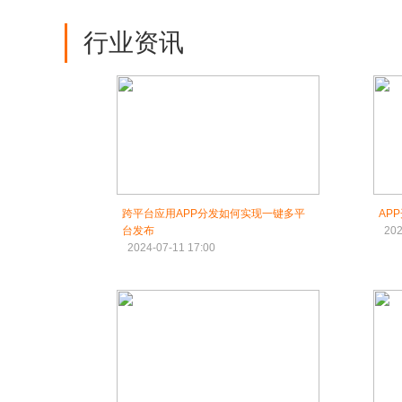
行业资讯
跨平台应用APP分发如何实现一键多平
AP
台发布
202
2024-07-11 17:00