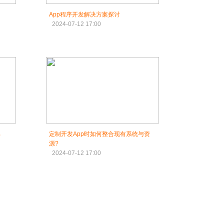
App程序开发解决方案探讨
2024-07-12 17:00
解
定制开发App时如何整合现有系统与资
源?
2024-07-12 17:00