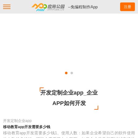
--免编程制作App
注册
开发定制企业app_企业
APP如何开发
开发定制企业app
移动教育app开发需要多少钱
移动教育app开发需要多少钱1、使用人数：如果企业希望自己的软件使用