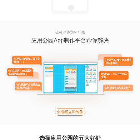
你可能遇到的问题
应用公园App制作平台帮你解决
免编程立即制作
选择应用公园的五大好处