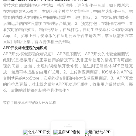
零技术自助式制作APP方法1、搭配功能，进入制作平台后，如下图所示，
在左侧新建App页面，右侧为各个独立的功能控件，中间的为制作平台。把
需要的功能从右侧拖入中间的模拟器中，进行排版。2、在对应的功能处，
后期运营的内容只需要在管理后台填充。3、预览打包，在制作过程中，查
看实时的制作效果。制作完毕后，在线打包，自动生成安卓和iOS双版本的
App。4、发布上线，安卓版的在应用公园平台申请发布，苹果版需要在苹
果应用商店上架，官方提供相应的帮助。
APP开发标准流程的知识点
APP开发标准流程的知识点1、APP程序测试，APP开发的比较全面测试，
此测试是模拟用户在正常使用的情况下以及非正常使用的情况下有可能出
现的问题，当然，出现错误继续开发修复，通过则证明整体APP已经完
成，然后再将成品交由用户试用。2、上传到应用商店，iOS版本的APP提
交到苹果的AppStore，安卓的提交到国内各大安卓应用商店。3、APP开发
的维护及更新，对上线之后的APP开发进行维护，收集用户反馈信息，那
么，后期的维护都包括哪些具体操作？
带你了解安卓APP的5大开发流程