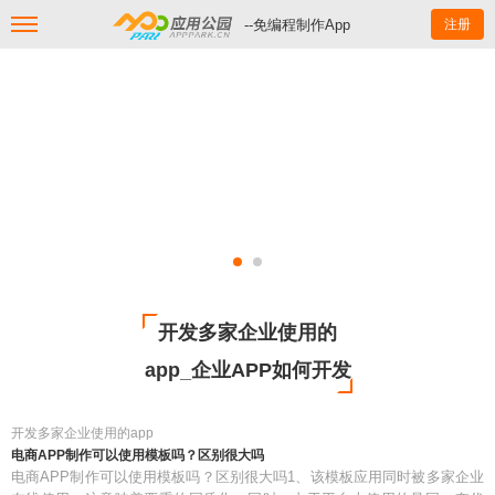
--免编程制作App
注册
开发多家企业使用的
app_企业APP如何开发
开发多家企业使用的app
电商APP制作可以使用模板吗？区别很大吗
电商APP制作可以使用模板吗？区别很大吗1、该模板应用同时被多家企业