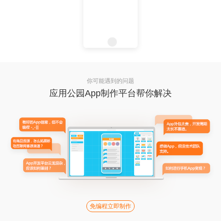
你可能遇到的问题
应用公园App制作平台帮你解决
免编程立即制作