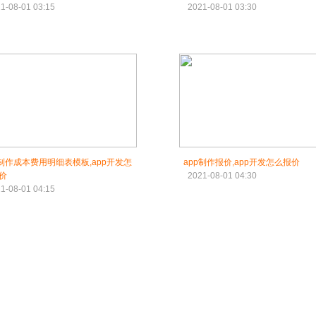
1-08-01 03:15
2021-08-01 03:30
p制作成本费用明细表模板,app开发怎
app制作报价,app开发怎么报价
价
2021-08-01 04:30
1-08-01 04:15