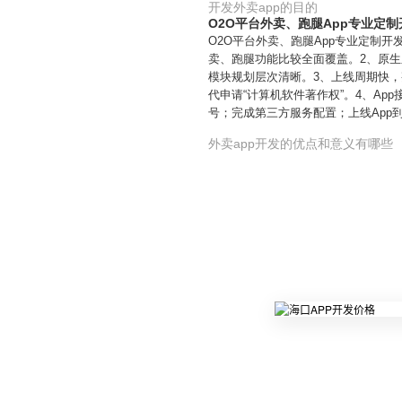
开发外卖app的目的
O2O平台外卖、跑腿App专业定
O2O平台外卖、跑腿App专业定制开
卖、跑腿功能比较全面覆盖。2、原生
模块规划层次清晰。3、上线周期快，整
代申请“计算机软件著作权”。4、Ap
号；完成第三方服务配置；上线App
外卖app开发的优点和意义有哪些