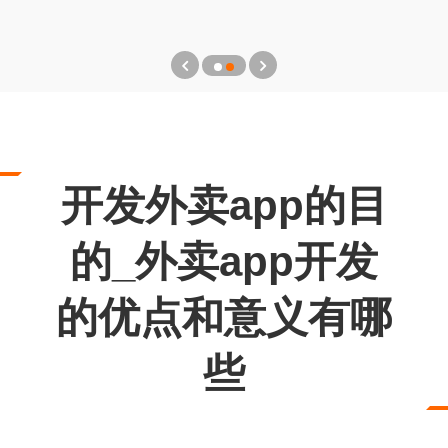
开发外卖app的目
的_外卖app开发
的优点和意义有哪
些