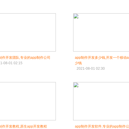
p制作开发团队,专业的app制作公司
app制作开发多少钱,开发一个移动a
1-08-01 02:15
少钱
2021-08-01 02:30
p制作开发教程,原生app开发教程
app制作开发软件,专业的app制作