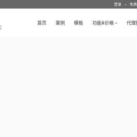
登录
●
免费
首页
案例
模板
功能&价格
代理
3