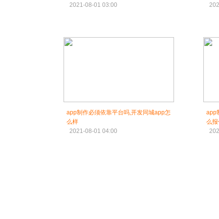
2021-08-01 03:00
202
app制作必须依靠平台吗,开发同城app怎
ap
么样
么报
2021-08-01 04:00
202