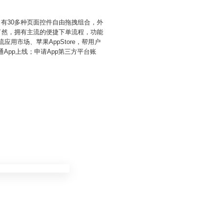
，有30多种页面控件自由拖拽组合，外
了然，拥有主流的便捷下单流程，功能
用市场、苹果AppStore，帮用户
App上线；申请App第三方平台账