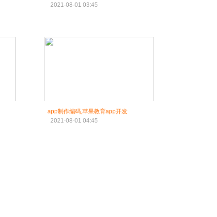
2021-08-01 03:45
app制作编码,苹果教育app开发
2021-08-01 04:45