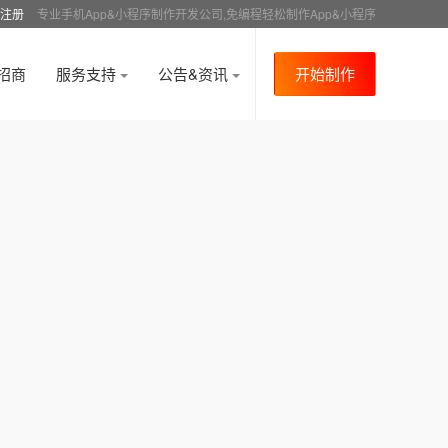
注册
专业手机App&小程序制作开发公司,免编程轻松制作App&小程序
招商
服务支持
公告&资讯
开始制作