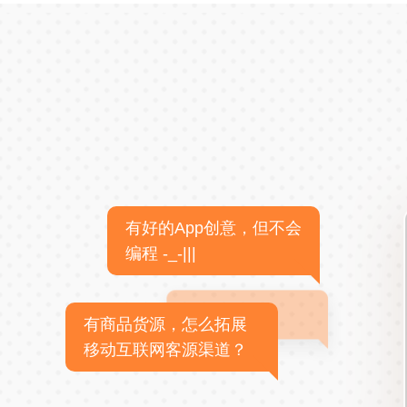
有好的App创意，但不会
编程 -_-|||
有商品货源，怎么拓展
移动互联网客源渠道？