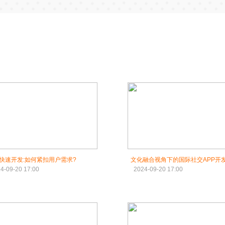
P快速开发:如何紧扣用户需求?
文化融合视角下的国际社交APP开发
4-09-20 17:00
2024-09-20 17:00