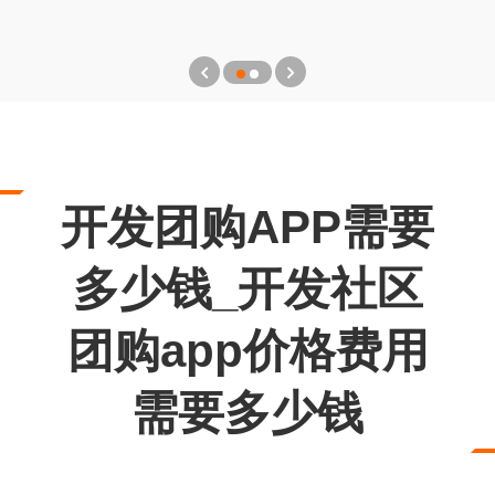
开发团购APP需要
多少钱_开发社区
团购app价格费用
需要多少钱