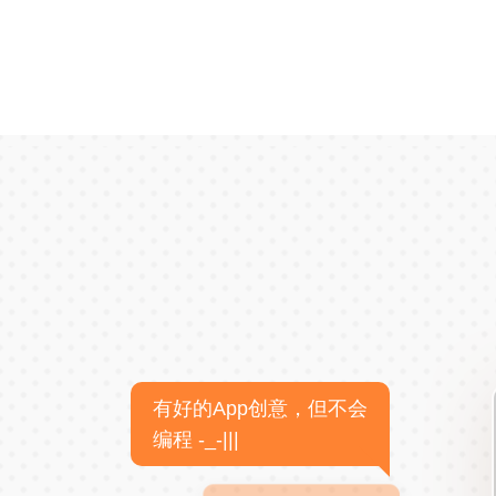
有好的App创意，但不会
编程 -_-|||