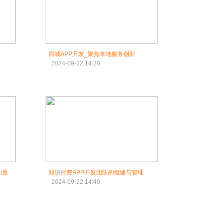
同城APP开发_聚焦本地服务创新‌
2024-09-22 14:20
的质
知识付费APP开发团队的组建与管理‌
2024-09-22 14:40