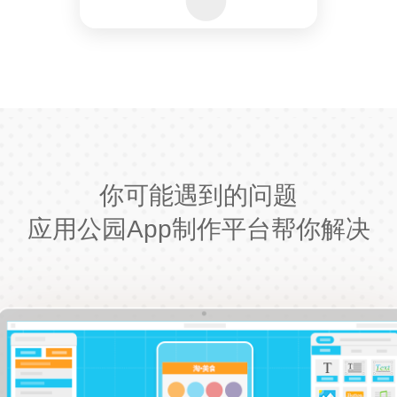
你可能遇到的问题
应用公园App制作平台帮你解决