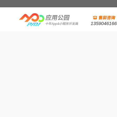
1359046166