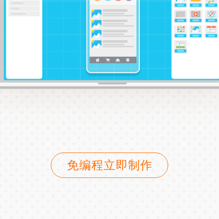
免编程立即制作