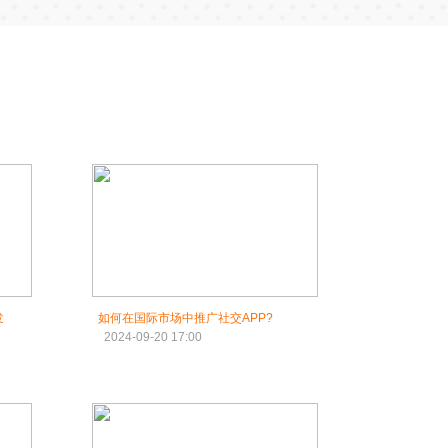
‌
如何在国际市场中推广社交APP?
2024-09-20 17:00