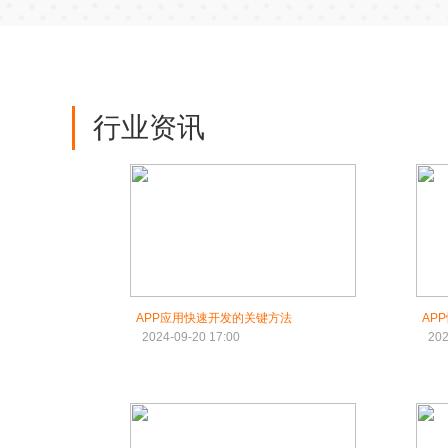
行业资讯
‌APP应用快速开发的关键方法‌
AP
2024-09-20 17:00
202