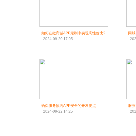
如何在微商城APP定制中实现高性价比?
同城
2024-09-20 17:05
202
确保服务预约APP安全的开发要点‌
服务
2024-09-22 14:25
202