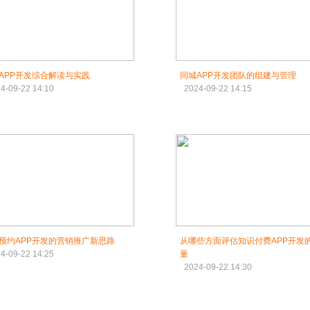
APP开发综合解读与实践
同城APP开发团队的组建与管理‌
4-09-22 14:10
2024-09-22 14:15
预约APP开发的营销推广新思路‌
从哪些方面评估知识付费APP开发
4-09-22 14:25
量‌
2024-09-22 14:30