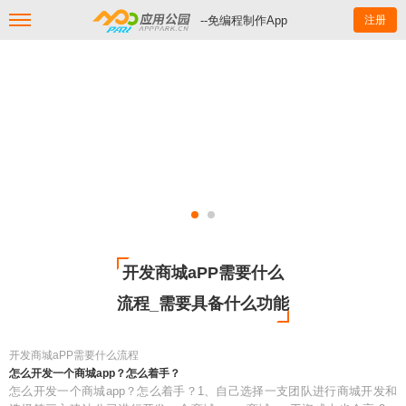
--免编程制作App
注册
开发商城aPP需要什么
流程_需要具备什么功能
开发商城aPP需要什么流程
怎么开发一个商城app？怎么着手？
怎么开发一个商城app？怎么着手？1、自己选择一支团队进行商城开发和