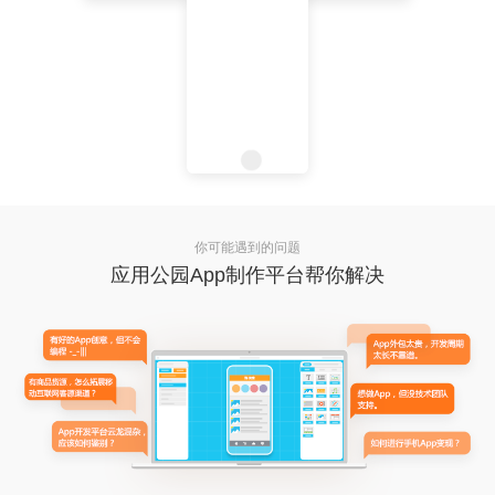
你可能遇到的问题
应用公园App制作平台帮你解决