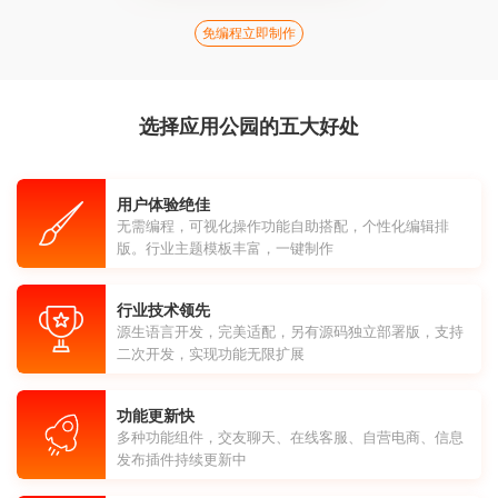
免编程立即制作
选择应用公园的五大好处
用户体验绝佳
无需编程，可视化操作功能自助搭配，个性化编辑排
版。行业主题模板丰富，一键制作
行业技术领先
源生语言开发，完美适配，另有源码独立部署版，支持
二次开发，实现功能无限扩展
功能更新快
多种功能组件，交友聊天、在线客服、自营电商、信息
发布插件持续更新中