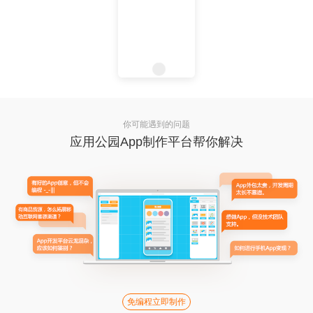
你可能遇到的问题
应用公园App制作平台帮你解决
免编程立即制作