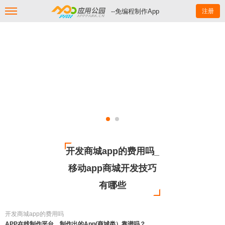
--免编程制作App
注册
开发商城app的费用吗_
移动app商城开发技巧
有哪些
开发商城app的费用吗
APP在线制作平台，制作出的App(商城类）靠谱吗？