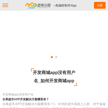
--免编程制作App
注册
开发商城app没有用户
名_如何开发商城app
开发商城app没有用户名
水果超市APP开发解决方案哪里有？
水果超市APP开发解决方案哪里有？1、针对的是中高收入人群，对于低端