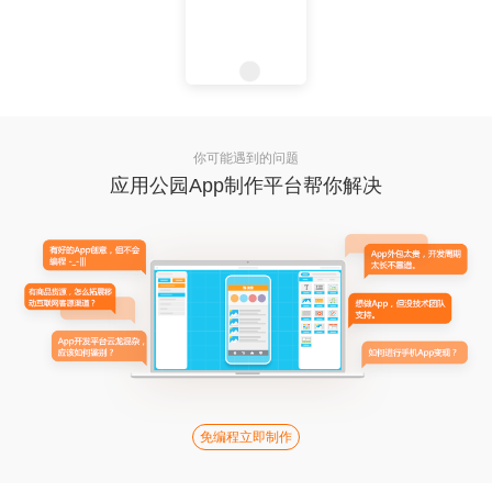
你可能遇到的问题
应用公园App制作平台帮你解决
免编程立即制作