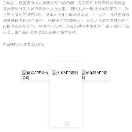
完成后，还需要测试人员测试应用的功能，看看应用上有没有功能问题，
并反馈给开发人员或者设计人员更改。测试人员一般以测试功能为主，对
于界面适配的细节问题，测试人员并不能及时发现，7、运营，可以把前期
开发过程理解为“生孩子”，根据不同类型的应用，运营人员需要通过各种手
段提升应用的人气。同时也可以把运营应用过程中发现的问题反馈给产品
人员，由产品人员再次发起应用的版本更替。
商城app定制开发流程介绍