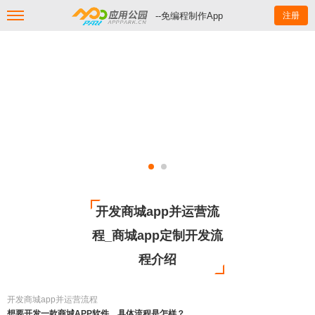
--免编程制作App
注册
开发商城app并运营流
程_商城app定制开发流
程介绍
开发商城app并运营流程
想要开发一款商城APP软件，具体流程是怎样？