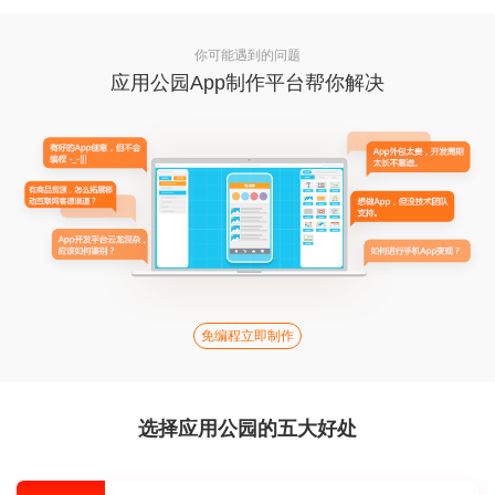
你可能遇到的问题
应用公园App制作平台帮你解决
免编程立即制作
选择应用公园的五大好处