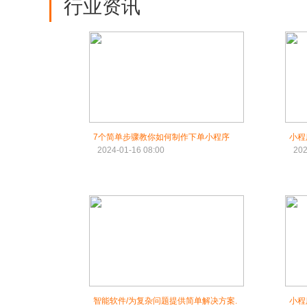
行业资讯
7个简单步骤教你如何制作下单小程序
小程
2024-01-16 08:00
202
智能软件/为复杂问题提供简单解决方案.
小程