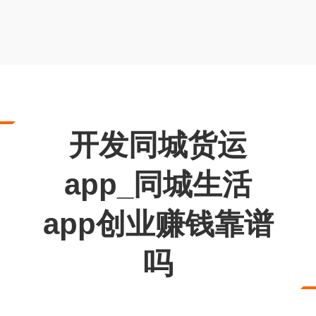
开发同城货运
app_同城生活
app创业赚钱靠谱
吗