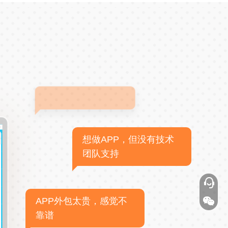
想做APP，但没有技术
团队支持
APP外包太贵，感觉不
靠谱