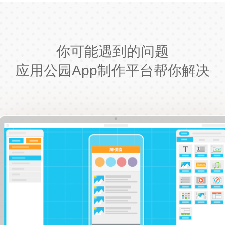
你可能遇到的问题
应用公园App制作平台帮你解决