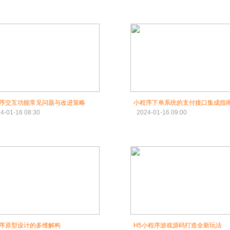
序交互功能常见问题与改进策略
小程序下单系统的支付接口集成指
4-01-16 08:30
2024-01-16 09:00
序原型设计的多维解构
H5小程序游戏源码打造全新玩法