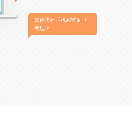
如何进行手机APP商业
变现？