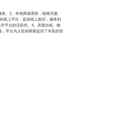
服务。2、本地商城系统，保姆月嫂、
的线上平台，提供线上购买，服务到
提升平台的活跃性。4、房屋出租、物
能，平台为入驻的商家提供了丰富的营