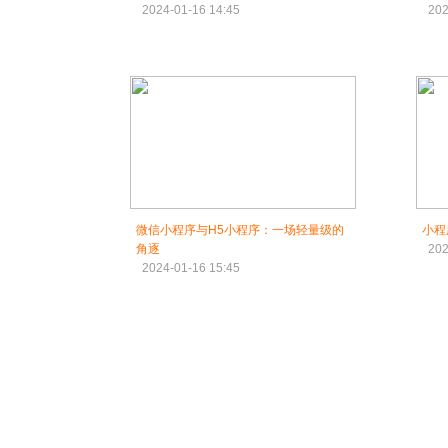
2024-01-16 14:45
202
微信小程序与H5小程序：一场轻量级的
小程
角逐
202
2024-01-16 15:45