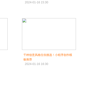
2024-01-16 15:30
千种创意风格任你挑选！小程序创作模
板推荐
2024-01-16 16:30