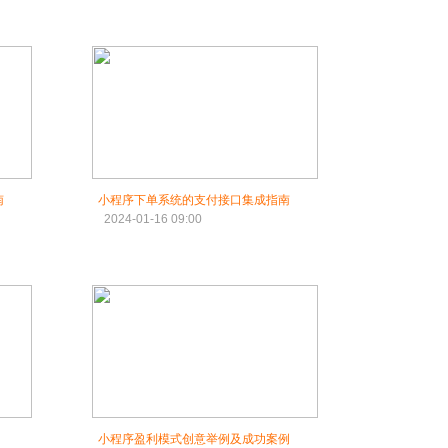
南
小程序下单系统的支付接口集成指南
2024-01-16 09:00
小程序盈利模式创意举例及成功案例