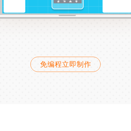
免编程立即制作