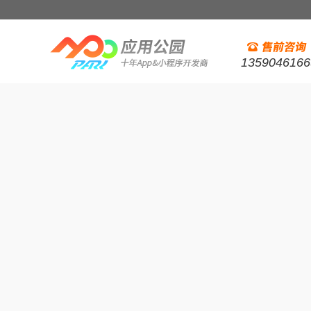
1359046166