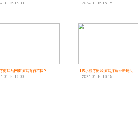
4-01-16 15:00
2024-01-16 15:15
序源码与网页源码有何不同?
H5小程序游戏源码打造全新玩法
4-01-16 16:00
2024-01-16 16:15