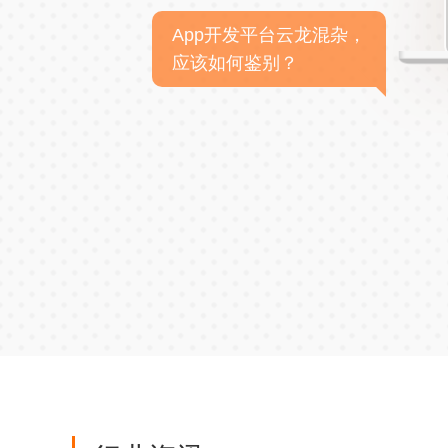
App开发平台云龙混杂，
应该如何鉴别？