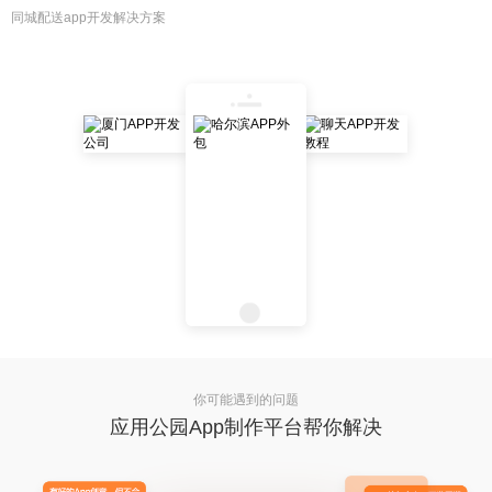
同城配送app开发解决方案
你可能遇到的问题
应用公园App制作平台帮你解决