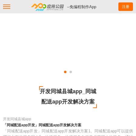
--免编程制作App
注册
开发同城县城app_同城
配送app开发解决方案
开发同城县城app
「同城配送app开发」同城配送app开发解决方案
「同城配送app开发」同城配送app开发解决方案1、同城配送app可以提供