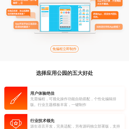
免编程立即制作
选择应用公园的五大好处
用户体验绝佳
无需编程，可视化操作功能自助搭配，个性化编辑排
版。行业主题模板丰富，一键制作
行业技术领先
源生语言开发，完美适配，另有源码独立部署版，支持