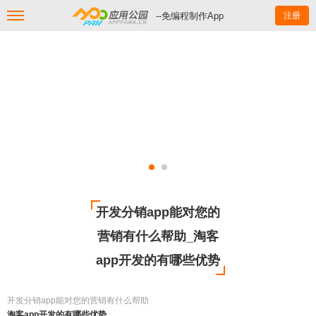
--免编程制作App
注册
开发分销app能对您的
营销有什么帮助_淘客
app开发的有哪些优势
开发分销app能对您的营销有什么帮助
淘客app开发的有哪些优势