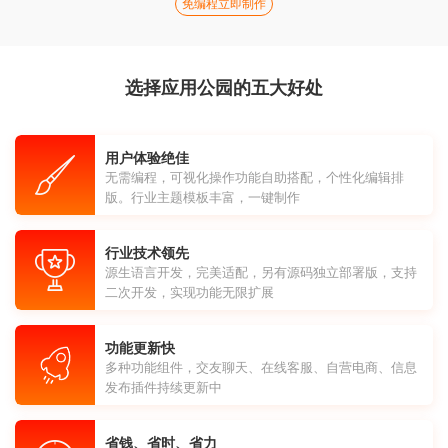
免编程立即制作
选择应用公园的五大好处
用户体验绝佳
无需编程，可视化操作功能自助搭配，个性化编辑排
版。行业主题模板丰富，一键制作
行业技术领先
源生语言开发，完美适配，另有源码独立部署版，支持
二次开发，实现功能无限扩展
功能更新快
多种功能组件，交友聊天、在线客服、自营电商、信息
发布插件持续更新中
省钱、省时、省力