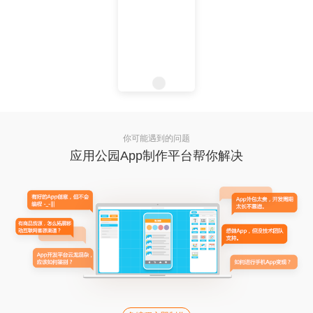
你可能遇到的问题
应用公园App制作平台帮你解决