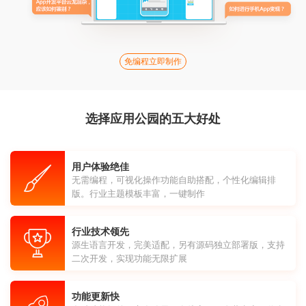
免编程立即制作
选择应用公园的五大好处
用户体验绝佳
无需编程，可视化操作功能自助搭配，个性化编辑排
版。行业主题模板丰富，一键制作
行业技术领先
源生语言开发，完美适配，另有源码独立部署版，支持
二次开发，实现功能无限扩展
功能更新快