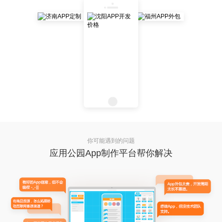
你可能遇到的问题
应用公园App制作平台帮你解决