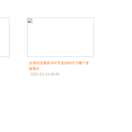
共享经济服务APP开发的时代下哪个更
被看好
2021-01-21 09:45