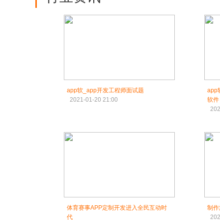
app软_app开发工程师面试题
ap
2021-01-20 21:00
软件
202
体育赛事APP定制开发进入全民互动时
制作
代
202