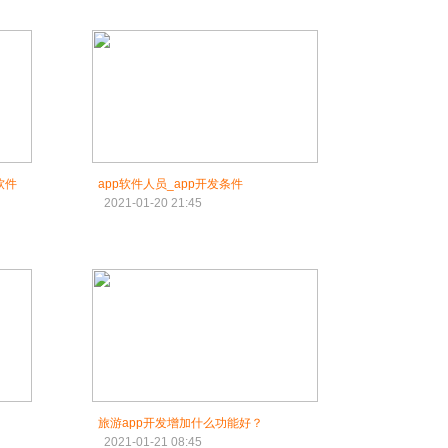
软件
app软件人员_app开发条件
2021-01-20 21:45
旅游app开发增加什么功能好？
2021-01-21 08:45