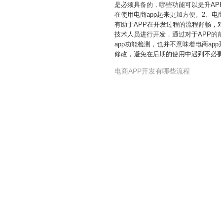
是必须具备的，哪些功能可以提升AP
在使用电商app起来更加方便。2、
有助于APP在开发过程的流程舒畅，
技术人员进行开发，通过对于APP
app功能检测，也并不意味着电商a
修改，避免在后期的使用中遇到不必要
电商APP开发有哪些流程