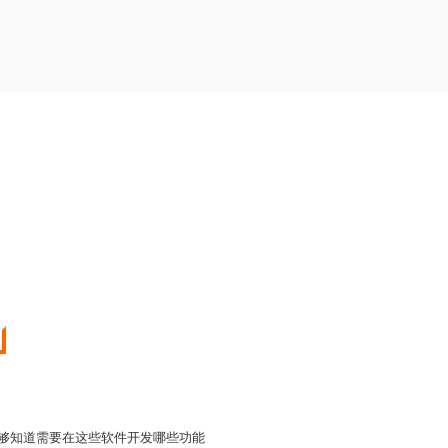
能够知道需要在这些软件开发哪些功能