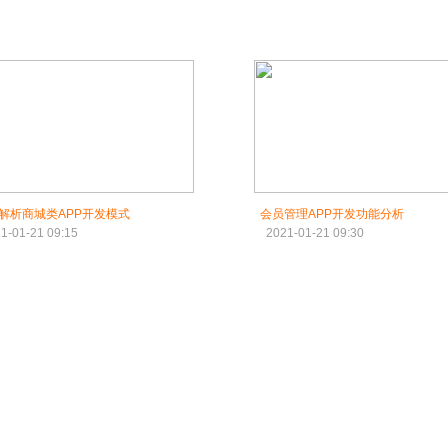
解析商城类APP开发模式
会员管理APP开发功能分析
1-01-21 09:15
2021-01-21 09:30