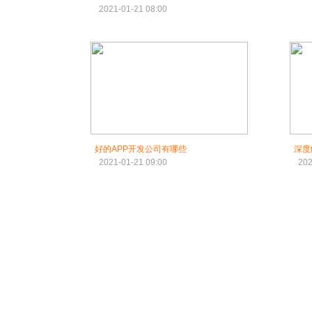
2021-01-21 08:00
好的APP开发公司有哪些
深度
2021-01-21 09:00
202