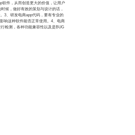
pp软件，从而创造更大的价值，让用户
发的时候，做好有效的策划与设计的话，
。3、研发电商app代码，要有专业的
影响这种软件能否正常使用。4、电商
进行检测，各种功能兼容性以及是BUG