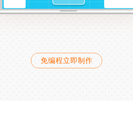
免编程立即制作