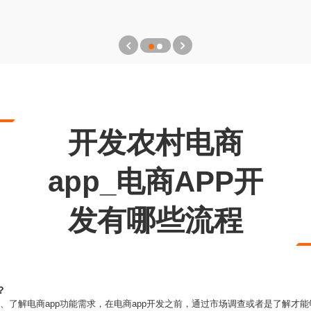
开发农村电商
app_电商APP开
发有哪些流程
？
1、了解电商app功能需求，在电商app开发之前，通过市场调查或者是了解才