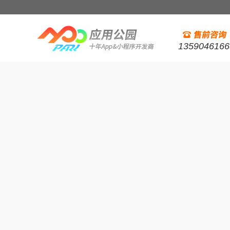
1359046166