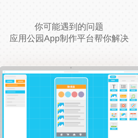
你可能遇到的问题
应用公园App制作平台帮你解决