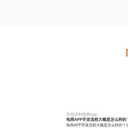
开发农村电商app
电商APP开发流程大概是怎么样的
电商APP开发流程大概是怎么样的？