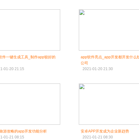
p软件一键生成工具_制作app较好的
app软件亮点_app开发都开发什么
公司
1-01-20 21:15
2021-01-20 21:30
旅游攻略的app开发功能分析
安卓APP开发​成为企业新趋势
1-01-21 08:15
2021-01-21 08:30